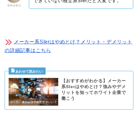
できていない独立系SIerだと大変です。
ポチのすけ
メーカー系SIerはやめとけ？メリット・デメリット
の詳細記事はこちら
【おすすめがわかる】メーカー
系SIerはやめとけ？強みやデメ
リットを知ってホワイト企業で
働こう