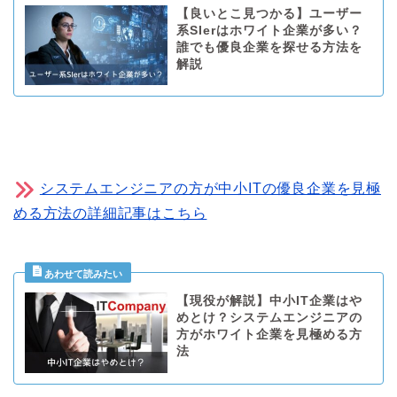
【良いとこ見つかる】ユーザー
系SIerはホワイト企業が多い？
誰でも優良企業を探せる方法を
解説
システムエンジニアの方が中小ITの優良企業を見極
める方法の詳細記事はこちら
【現役が解説】中小IT企業はや
めとけ？システムエンジニアの
方がホワイト企業を見極める方
法