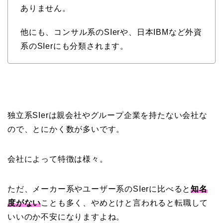
ありません。
他にも、コンサル系のSIerや、日本IBMなど外資
系のSIerにも分類されます。
独立系SIerは親会社やグループ企業を持たない会社な
ので、とにかく数が多いです。
会社によって特徴は様々。
ただ、メーカー系やユーザー系のSIerに比べると
知名
度がない
ことも多く、やめとけと言われると転職して
いいのか不安になりますよね。