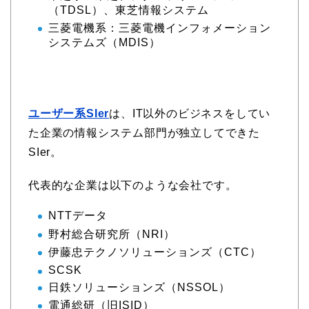
（TDSL）、東芝情報システム
三菱電機系：三菱電機インフォメーション
システムズ（MDIS）
ユーザー系SIer
は、IT以外のビジネスをしてい
た企業の情報システム部門が独立してできた
SIer。
代表的な企業は以下のような会社です。
NTTデータ
野村総合研究所（NRI）
伊藤忠テクノソリューションズ（CTC）
SCSK
日鉄ソリューションズ（NSSOL）
電通総研（旧ISID）