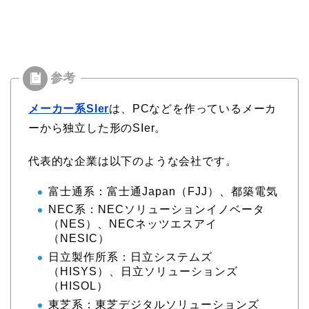
メーカー系SIer
は、PCなどを作っているメーカ
ーから独立した形のSIer。
代表的な企業は以下のような会社です。
富士通系：富士通Japan（FJJ）、都築電気
NEC系：NECソリューションイノベータ
（NES）、NECネッツエスアイ
（NESIC）
日立製作所系：日立システムズ
（HISYS）、日立ソリューションズ
（HISOL）
東芝系：東芝デジタルソリューションズ