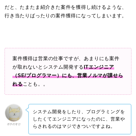
だと、たまたま紹介きた案件を獲得し続けるような、
行き当たりばったりの案件獲得になってしまいます。
案件獲得は営業の仕事ですが、あまりにも案件
が取れないとシステム開発する
ITエンジニア
（SE/プログラマー）にも、営業ノルマが課せら
れる
ことも。。
システム開発をしたり、プログラミングを
したくてエンジニアになったのに、営業や
ポチのすけ
らされるのはマジできついですよね。