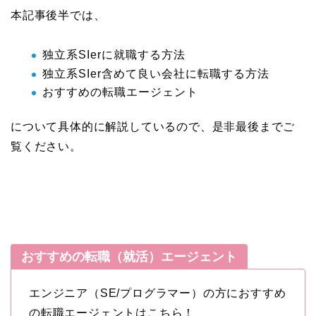
本記事後半では、
独立系SIerに就職する方法
独立系SIer含めて良い会社に転職する方法
おすすめの転職エージェント
について具体的に解説しているので、是非最後までご
覧ください。
おすすめの転職（就活）エージェント
エンジニア（SE/プログラマー）の方におすすめ
の転職エージェントはこちら！