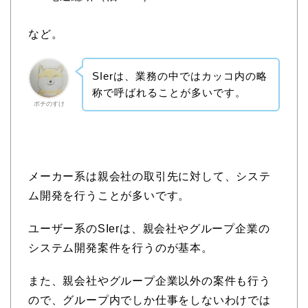
など。
SIerは、業務の中ではカッコ内の略
称で呼ばれることが多いです。
ポチのすけ
メーカー系は親会社の取引先に対して、システ
ム開発を行うことが多いです。
ユーザー系のSIerは、親会社やグループ企業の
システム開発案件を行うのが基本。
また、親会社やグループ企業以外の案件も行う
ので、グループ内でしか仕事をしないわけでは