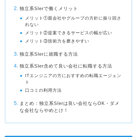
独立系SIerで働くメリット
メリット①親会社やグループの方針に振り回さ
れない
メリット②提案できるサービスの幅が広い
メリット③技術力を磨きやすい
独立系SIerに就職する方法
独立系SIer含めて良い会社に転職する方法
ITエンジニアの方におすすめの転職エージェン
ト
口コミの利用方法
まとめ：独立系SIerは良い会社ならOK・ダメ
な会社ならやめとけ！