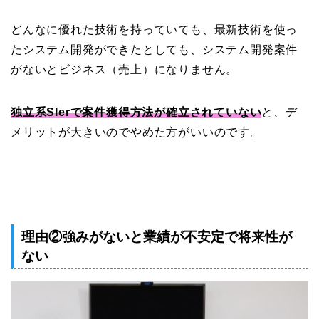
どんなに優れた技術を持っていても、最新技術を使っ
たシステム開発ができたとしても、システム開発案件
がないとビジネス（売上）になりません。
独立系SIerで案件獲得方法が確立されていない
と、デ
メリットが大きいのでやめた方がいいのです。
理由②強みがないと業績が不安定で将来性が
ない