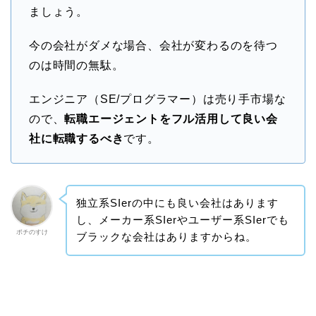
ましょう。
今の会社がダメな場合、会社が変わるのを待つ
のは時間の無駄。
エンジニア（SE/プログラマー）は売り手市場な
ので、
転職エージェントをフル活用して良い会
社に転職するべき
です。
独立系SIerの中にも良い会社はあります
し、メーカー系SIerやユーザー系SIerでも
ポチのすけ
ブラックな会社はありますからね。