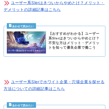
ユーザー系SIerはきついからやめとけ？メリット・
デメリットの詳細記事はこちら
【おすすめがわかる】ユーザー
系SIerはきついからやめとけ？
不安な方はメリット・デメリッ
トを知って優良企業で働こう
ユーザー系SIerでホワイト企業・穴場企業を探せる
方法についての詳細記事はこちら