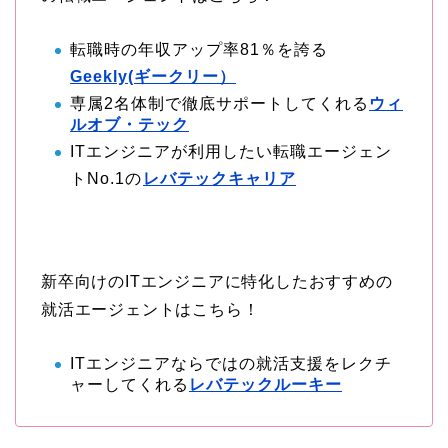
転職時の年収アップ率81％を誇る
Geekly(ギークリー）
専属2名体制で徹底サポートしてくれる
ウィ
ルオブ・テック
ITエンジニアが利用したい転職エージェン
トNo.1の
レバテックキャリア
新卒向けのITエンジニアに特化したおすすめの
就活エージェントはこちら！
ITエンジニアならではの就活支援をレクチ
ャーしてくれる
レバテックルーキー