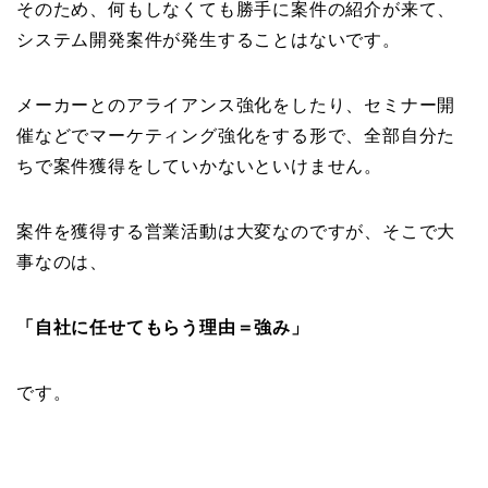
そのため、何もしなくても勝手に案件の紹介が来て、
システム開発案件が発生することはないです。
メーカーとのアライアンス強化をしたり、セミナー開
催などでマーケティング強化をする形で、全部自分た
ちで案件獲得をしていかないといけません。
案件を獲得する営業活動は大変なのですが、そこで大
事なのは、
「自社に任せてもらう理由＝強み」
です。