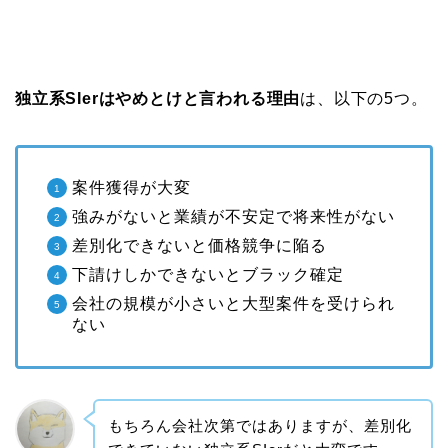
独立系SIerはやめとけと言われる理由
は、以下の5つ。
案件獲得が大変
強みがないと業績が不安定で将来性がない
差別化できないと価格競争に陥る
下請けしかできないとブラック確定
会社の規模が小さいと大型案件を受けられ
ない
もちろん会社次第ではありますが、差別化