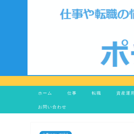
ホーム
仕事
転職
資産運
お問い合わせ