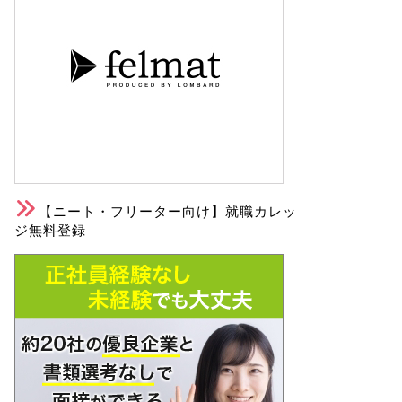
【ニート・フリーター向け】就職カレッ
ジ無料登録