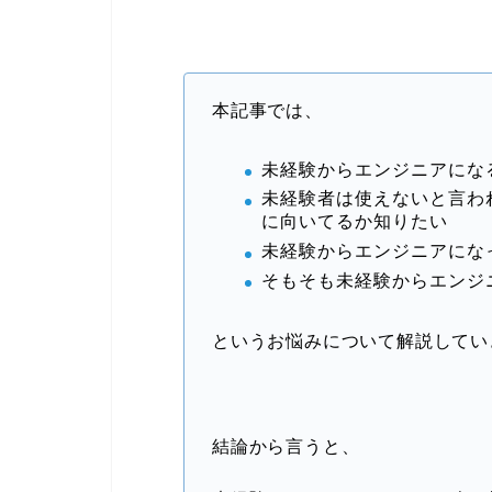
本記事では、
未経験からエンジニアにな
未経験者は使えないと言わ
に向いてるか知りたい
未経験からエンジニアにな
そもそも未経験からエンジ
というお悩みについて解説してい
結論から言うと、