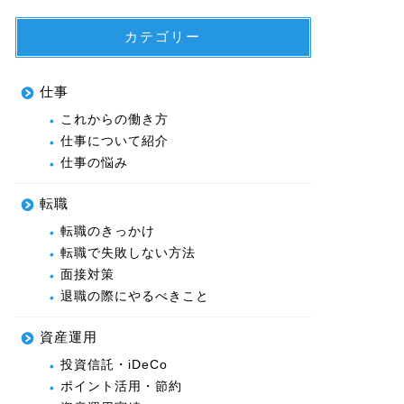
カテゴリー
仕事
これからの働き方
仕事について紹介
仕事の悩み
転職
転職のきっかけ
転職で失敗しない方法
面接対策
退職の際にやるべきこと
資産運用
投資信託・iDeCo
ポイント活用・節約