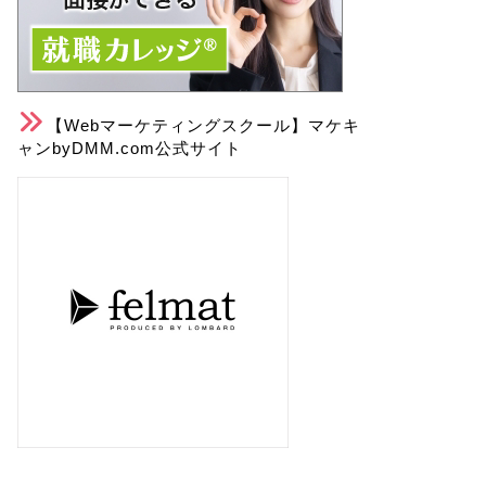
【Webマーケティングスクール】マケキ
ャンbyDMM.com公式サイト