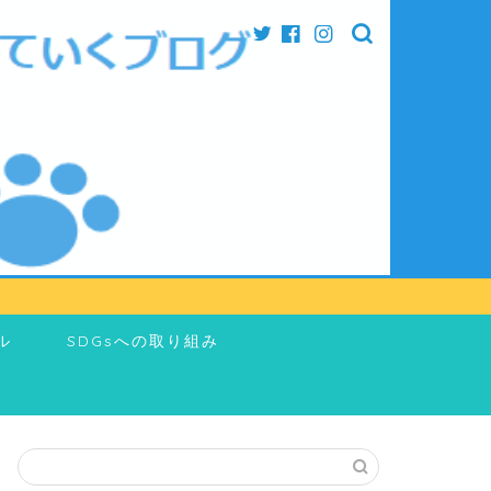
ル
SDGsへの取り組み