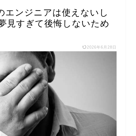
のエンジニアは使えないし
夢見すぎて後悔しないため
2026年6月28日