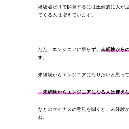
経験者だけで開発するには圧倒的に人が
てくる人は増えています。
ただ、エンジニアに限らず、
未経験から
す。
未経験からエンジニアになりたいと思っ
「未経験からエンジニアになる人は使え
などのマイナスの意見を聞くと、未経験
ね。