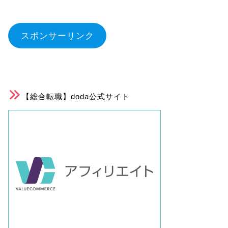
スポンサーリンク
【総合転職】doda公式サイト