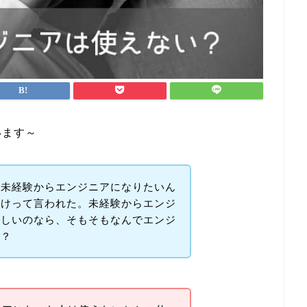
います～
、未経験からエンジニアになりたいん
とけって言われた。未経験からエンジ
厳しいのなら、そもそもなんでエンジ
の？