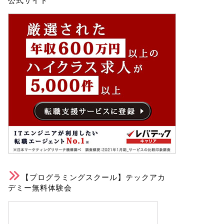
公式サイト
【プログラミングスクール】テックアカ
デミー無料体験会