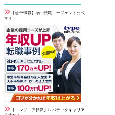
【総合転職】type転職エージェント公式
サイト
【エンジニア転職】レバテックキャリア