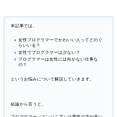
本記事では、
女性プログラマーでかわいい人ってどのぐ
らいいる？
女性でプログラマーは少ない？
プログラマーは女性には向かない仕事な
の？
というお悩みについて解説していきます。
結論から言うと、
プログラマー（エンジニア）は男性の方が多い