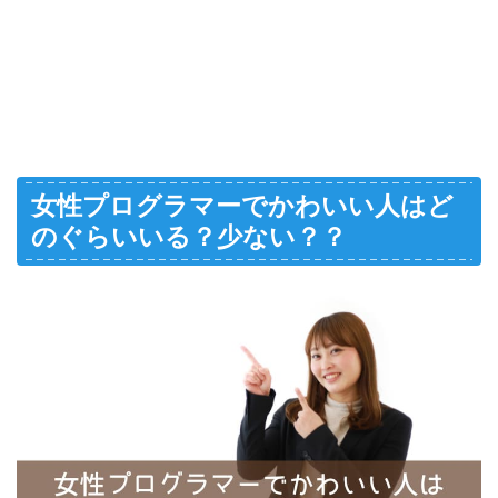
女性プログラマーでかわいい人はど
のぐらいいる？少ない？？