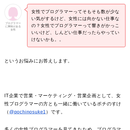
女性でプログラマーってそもそも数が少な
い気がするけど、女性には向かない仕事な
プログラマー
の？女性でプログラマーって響きがかっこ
に興味がある
女性
いいけど、しんどい仕事だったらやってい
けないかも。。
というお悩みにお答えします。
IT企業で営業・マーケティング・営業企画として、女
性プログラマーの方とも一緒に働いているポチのすけ
（
@pochinosuke1
）です。
多くの女性プログラマーを見てきたため、プログラマ