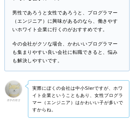
男性であろうと女性であろうと、プログラマー
（エンジニア）に興味があるのなら、働きやす
いホワイト企業に行くのがおすすめです。
今の会社がクソな場合、かわいいプログラマー
も集まりやすい良い会社に転職できると、悩み
も解決しやすいです。
実際にぼくの会社は中小SIerですが、ホワ
イト企業ということもあり、女性プログラ
ポチのすけ
マー（エンジニア）はかわいい子が多いで
すからね。