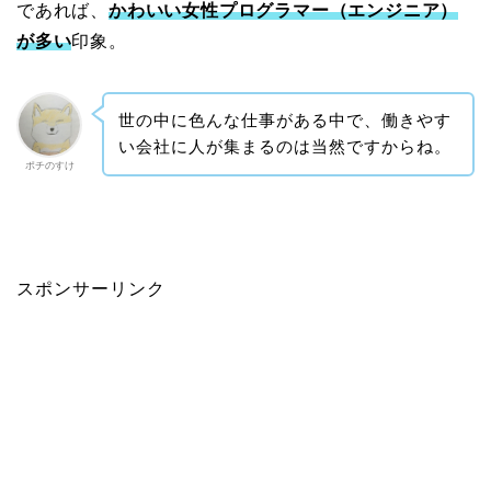
であれば、
かわいい女性プログラマー（エンジニア）
が多い
印象。
世の中に色んな仕事がある中で、働きやす
い会社に人が集まるのは当然ですからね。
ポチのすけ
スポンサーリンク