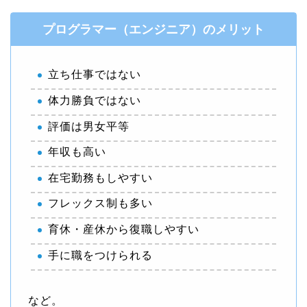
プログラマー（エンジニア）のメリット
立ち仕事ではない
体力勝負ではない
評価は男女平等
年収も高い
在宅勤務もしやすい
フレックス制も多い
育休・産休から復職しやすい
手に職をつけられる
など。