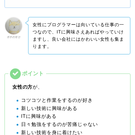
女性にプログラマーは向いている仕事の一
つなので、ITに興味さえあればやっていけ
ポチのすけ
ますし、良い会社にはかわいい女性も集ま
ります。
女性の方
が、
コツコツと作業をするのが好き
新しい技術に興味がある
ITに興味がある
日々勉強をするのが苦痛じゃない
新しい技術を身に着けたい