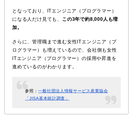
となっており、ITエンジニア（プログラマー）
になる人だけ見ても、
この3年で約8,000人も増
加。
さらに、管理職まで進む女性ITエンジニア（プ
ログラマー）も増えているので、会社側も女性
ITエンジニア（プログラマー）の採用や昇進を
進めているのがわかります。
参照：
一般社団法人情報サービス産業協会
「JISA基本統計調査」