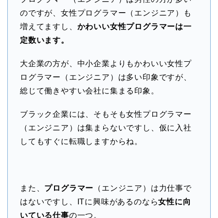
のですが、女性プログラマー（エンジニア）も
増えてますし、
かわいい女性プログラマーは一
定数います。
大企業の方が、中小企業よりもかわいい女性プ
ログラマー（エンジニア）は多い印象ですが、
総じて働きやすい会社に集まる印象。
ブラック企業には、そもそも女性プログラマー
（エンジニア）は集まらないですし、仮に入社
してもすぐに転職しますからね。
また、
プログラマー
（エンジニア）は力仕事で
はないですし、ITに興味があるのなら
女性に向
いている仕事
の一つ。