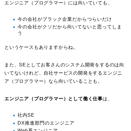
エンジニア（プログラマー）には向いていても、
今の会社がブラック企業だからつらいだけ
今の会社がクソだから向いてないと思ってしま
う
というケースもありますからね。
また、SEとしてお客さんのシステム開発をするのは向
いてないけれど、自社サービスの開発をするエンジニ
ア（プログラマー）なら向いていることも。
エンジニア（プログラマー）として働く仕事
は、
社内SE
DX推進部門のエンジニア
Web系エンジニア