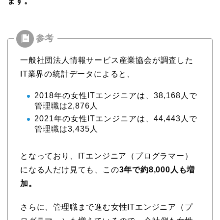
ます。
一般社団法人情報サービス産業協会が調査した
IT業界の統計データによると、
2018年の女性ITエンジニアは、38,168人で
管理職は2,876人
2021年の女性ITエンジニアは、44,443人で
管理職は3,435人
となっており、ITエンジニア（プログラマー）
になる人だけ見ても、この
3年で約8,000人も増
加。
さらに、管理職まで進む女性ITエンジニア（プ