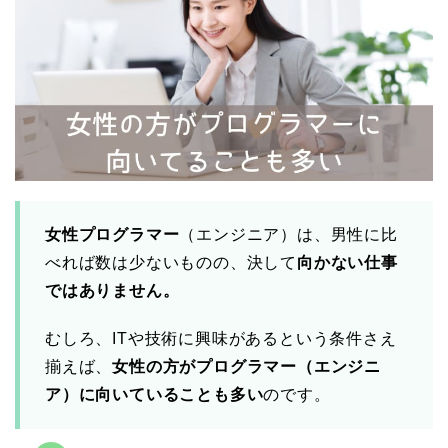
女性プログラマー
（エンジニア）は、男性に比
べれば数は少ないものの、決して
向かない仕事
ではありません。
むしろ、ITや技術に興味があるという条件さえ
揃えば、
女性の方がプログラマー（エンジニ
ア）に向いていることも多い
のです。