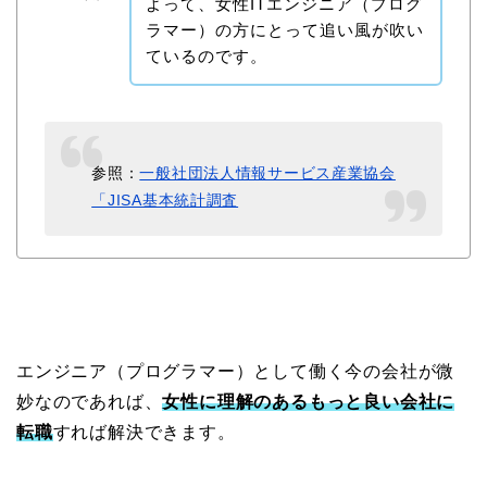
よって、女性ITエンジニア（プログ
ラマー）の方にとって追い風が吹い
ているのです。
参照：
一般社団法人情報サービス産業協会
「JISA基本統計調査
エンジニア（プログラマー）として働く今の会社が微
妙なのであれば、
女性に理解のあるもっと良い会社に
転職
すれば解決できます。