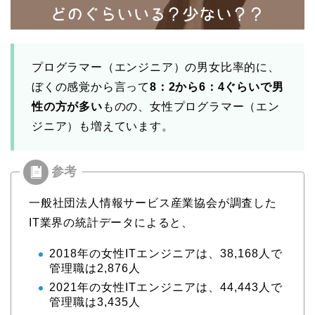
プログラマー（エンジニア）の男女比率的に、
ぼくの感覚から言って
8：2から6：4ぐらいで男
性の方が多い
ものの、女性プログラマー（エン
ジニア）も増えています。
一般社団法人情報サービス産業協会が調査した
IT業界の統計データによると、
2018年の女性ITエンジニアは、38,168人で
管理職は2,876人
2021年の女性ITエンジニアは、44,443人で
管理職は3,435人