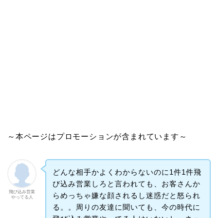
～本ページはプロモーションが含まれています～
どんな相手かよくわからないのに1件1件飛
び込み営業しろと言われても、お客さんか
飛び込み営業
らめっちゃ嫌な顔されるし迷惑だと怒られ
やってる人
る。。周りの友達に聞いても、今の時代に