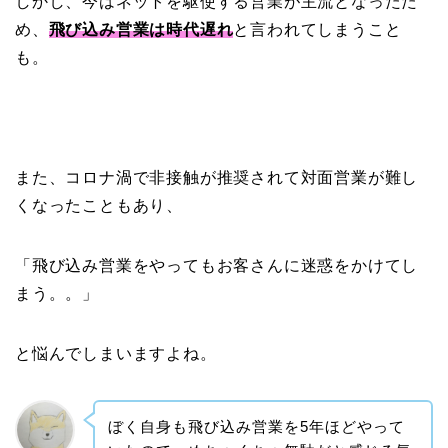
しかし、今はネットを駆使する営業が主流となったた
め、
飛び込み営業は時代遅れ
と言われてしまうこと
も。
また、コロナ渦で非接触が推奨されて対面営業が難し
くなったこともあり、
「飛び込み営業をやってもお客さんに迷惑をかけてし
まう。。」
と悩んでしまいますよね。
ぼく自身も飛び込み営業を5年ほどやって