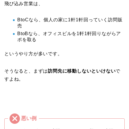
飛び込み営業は、
BtoCなら、個人の家に1軒1軒回っていく訪問販
売
BtoBなら、オフィスビルを1軒1軒回りながらア
ポを取る
というやり方が多いです。
そうなると、まずは
訪問先に移動しないといけない
で
すよね。