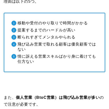
理由は以下の5つ。
移動や受付のやり取りで時間がかかる
提案するまでのハードルが高い
断られすぎてメンタルやられる
飛び込み営業で取れる顧客は優良顧客では
ない
情に訴える営業スキルばかり身に着けても
仕方ない
また、
個人営業（BtoC営業）は飛び込み営業が多い
の
で注意が必要です。