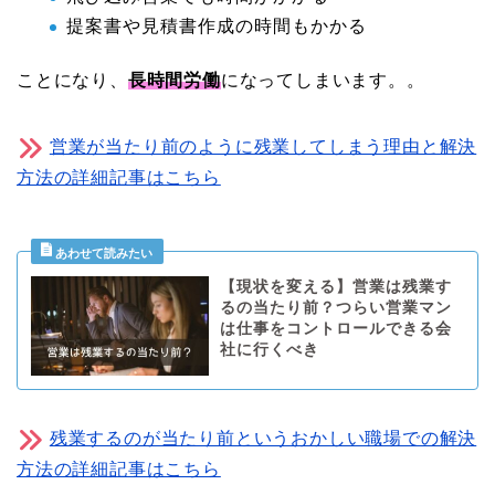
提案書や見積書作成の時間もかかる
ことになり、
長時間労働
になってしまいます。。
営業が当たり前のように残業してしまう理由と解決
方法の詳細記事はこちら
【現状を変える】営業は残業す
るの当たり前？つらい営業マン
は仕事をコントロールできる会
社に行くべき
残業するのが当たり前というおかしい職場での解決
方法の詳細記事はこちら