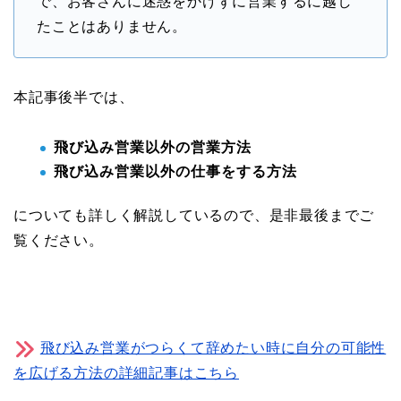
で、お客さんに迷惑をかけずに営業するに越し
たことはありません
。
本記事後半では、
飛び込み営業以外の営業方法
飛び込み営業以外の仕事をする方法
についても詳しく解説しているので、是非最後までご
覧ください。
飛び込み営業がつらくて辞めたい時に自分の可能性
を広げる方法の詳細記事はこちら