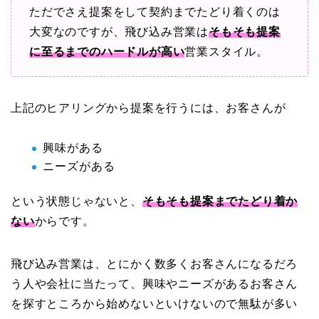
ただでさえ提案をして契約までたどり着くのは
大変なのですが、飛び込み営業は
そもそも提案
に至るまでのハードルが高い
営業スタイル。
上記のヒアリングから提案を行うには、お客さんが
興味がある
ニーズがある
という状態じゃないと、
そもそも提案までたどり着か
ない
からです。
飛び込み営業は、とにかく数多くお客さんになるだろ
う人や会社に当たって、興味やニーズがあるお客さん
を探すところから始めないといけないので無駄が多い