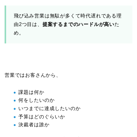
飛び込み営業は無駄が多くて時代遅れである理
由2つ目は、
提案するまでのハードルが高い
た
め。
営業ではお客さんから、
課題は何か
何をしたいのか
いつまでに達成したいのか
予算はどのぐらいか
決裁者は誰か