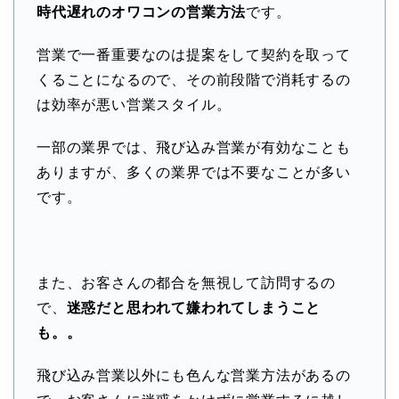
時代遅れのオワコンの営業方法
です。
営業で一番重要なのは提案をして契約を取って
くることになるので、その前段階で消耗するの
は効率が悪い営業スタイル。
一部の業界では、飛び込み営業が有効なことも
ありますが、多くの業界では不要なことが多い
です。
また、お客さんの都合を無視して訪問するの
で、
迷惑だと思われて嫌われてしまう
こと
も。。
飛び込み営業以外にも色んな営業方法があるの