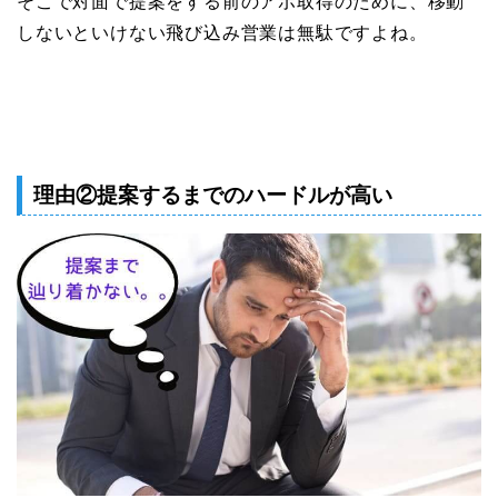
そこで対面で提案をする前のアポ取得のために、移動
しないといけない飛び込み営業は無駄ですよね。
理由②提案するまでのハードルが高い