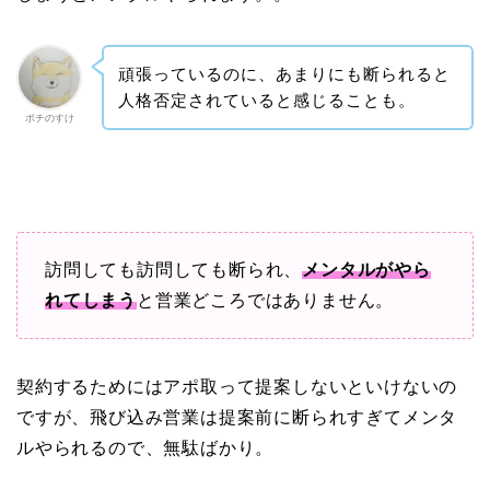
頑張っているのに、あまりにも断られると
人格否定されていると感じることも。
ポチのすけ
訪問しても訪問しても断られ、
メンタルがやら
れてしまう
と営業どころではありません。
契約するためにはアポ取って提案しないといけないの
ですが、飛び込み営業は提案前に断られすぎてメンタ
ルやられるので、無駄ばかり。