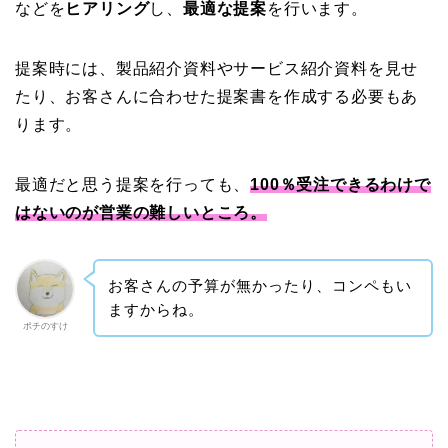
などを
ヒアリング
し、
最適な提案
を行います。
提案時には、製品紹介資料やサービス紹介資料を見せ
たり、お客さんに合わせた提案書を作成する必要もあ
ります。
最適だと思う提案を行っても、
100％受注できるわけで
はないのが営業の難しいところ。
お客さんの予算が無かったり、コンペもい
ますからね。
ポチのすけ