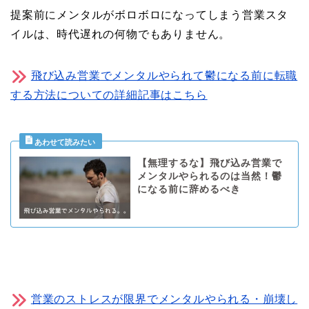
提案前にメンタルがボロボロになってしまう営業スタ
イルは、時代遅れの何物でもありません。
飛び込み営業でメンタルやられて鬱になる前に転職
する方法についての詳細記事はこちら
【無理するな】飛び込み営業で
メンタルやられるのは当然！鬱
になる前に辞めるべき
営業のストレスが限界でメンタルやられる・崩壊し