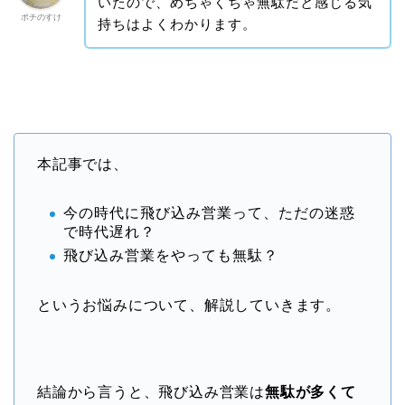
いたので、めちゃくちゃ無駄だと感じる気
ポチのすけ
持ちはよくわかります。
本記事では、
今の時代に飛び込み営業って、ただの迷惑
で時代遅れ？
飛び込み営業をやっても無駄？
というお悩みについて、解説していきます。
結論から言うと、飛び込み営業は
無駄が多くて