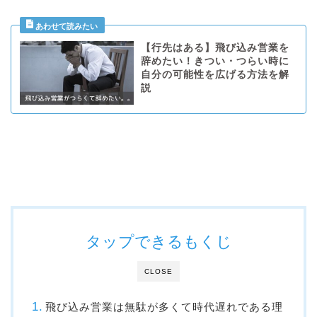
【行先はある】飛び込み営業を
辞めたい！きつい・つらい時に
自分の可能性を広げる方法を解
説
タップできるもくじ
CLOSE
飛び込み営業は無駄が多くて時代遅れである理