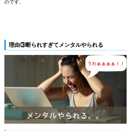
のです。
理由③断られすぎてメンタルやられる