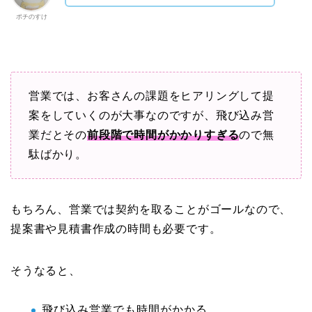
ポチのすけ
営業では、お客さんの課題をヒアリングして提
案をしていくのが大事なのですが、飛び込み営
業だとその
前段階で時間がかかりすぎる
ので無
駄ばかり。
もちろん、営業では契約を取ることがゴールなので、
提案書や見積書作成の時間も必要です。
そうなると、
飛び込み営業でも時間がかかる