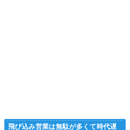
飛び込み営業は無駄が多くて時代遅