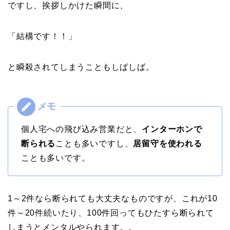
ですし、挨拶しかけた瞬間に、
「結構です！！」
と瞬殺されてしまうこともしばしば。
個人宅への飛び込み営業だと、
インターホンで
断られる
ことも多いですし、
居留守を使われる
ことも多いです。
1～2件なら断られても大丈夫なものですが、これが10
件～20件続いたり、100件回ってもひたすら断られて
しまうとメンタルやられます。。