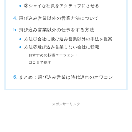
③シャイな社員をアクティブにさせる
飛び込み営業以外の営業方法について
飛び込み営業以外の仕事をする方法
方法①会社に飛び込み営業以外の手法を提案
方法②飛び込み営業しない会社に転職
おすすめの転職エージェント
口コミで探す
まとめ：飛び込み営業は時代遅れのオワコン
スポンサーリンク