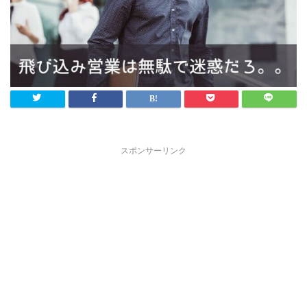
スポンサーリンク