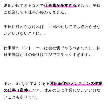
納期が短すぎるなどで
仕事量が多すぎる
場合も、平日
に残業しても仕事が終わりません。
平日に終わらなければ、土日出勤してでも終わらせな
いといけないことに。。
仕事量のコントロールは会社側でやるべきなのに、休
日出勤ばかりの会社はマジでブラックすぎます。
また、SEなどでよくある
運用保守やメンテナンス作業
の仕事（案件）
だと、休みの日に作業しないといけな
いこともあります。