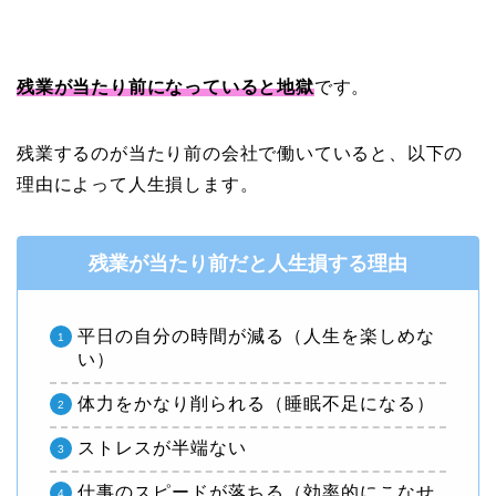
残業が当たり前になっていると地獄
です。
残業するのが当たり前の会社で働いていると、以下の
理由によって人生損します。
残業が当たり前だと人生損する理由
平日の自分の時間が減る（人生を楽しめな
い）
体力をかなり削られる（睡眠不足になる）
ストレスが半端ない
仕事のスピードが落ちる（効率的にこなせ