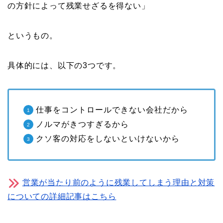
の方針によって残業せざるを得ない」
というもの。
具体的には、以下の3つです。
仕事をコントロールできない会社だから
ノルマがきつすぎるから
クソ客の対応をしないといけないから
営業が当たり前のように残業してしまう理由と対策
についての詳細記事はこちら