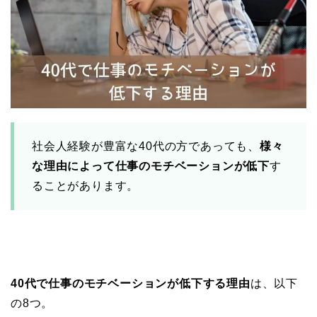
社会人経験が豊富な40代の方であっても、
様々
な理由によって仕事のモチベーションが低下
す
ることがあります。
40代で仕事のモチベーションが低下する理由
は、以下
の8つ。