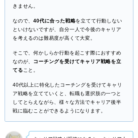
きません。
なので、
40代に合った戦略
を立てて行動しない
といけないですが、自分一人で今後のキャリア
を考えるのは難易度が高くて大変。
そこで、何かしらか行動を起こす際におすすめ
なのが、
コーチングを受けてキャリア戦略を立
てる
こと。
40代以上に特化したコーチングを受けてキャリ
ア戦略を立てていくと、転職も選択肢の一つと
してとらえながら、様々な方法でキャリア後半
戦に臨むことができるようになります。