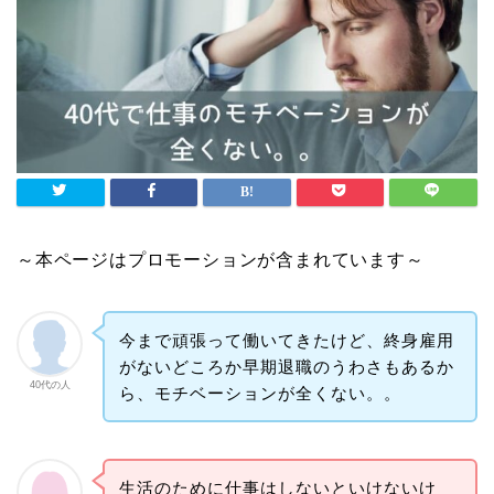
～本ページはプロモーションが含まれています～
今まで頑張って働いてきたけど、終身雇用
がないどころか早期退職のうわさもあるか
40代の人
ら、モチベーションが全くない。。
生活のために仕事はしないといけないけ