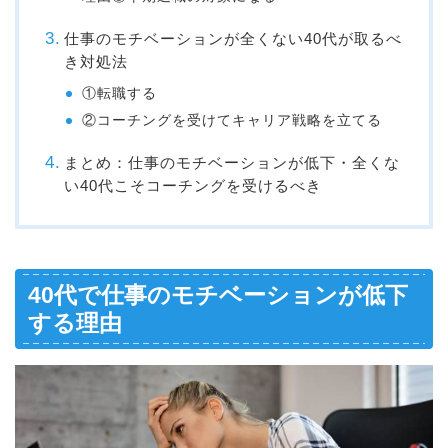
仕事のモチベーションが全くない40代が取るべ
き対処法
①転職する
②コーチングを受けてキャリア戦略を立てる
まとめ：仕事のモチベーションが低下・全くな
い40代こそコーチングを受けるべき
40代で仕事のモチベーションが低下
する理由