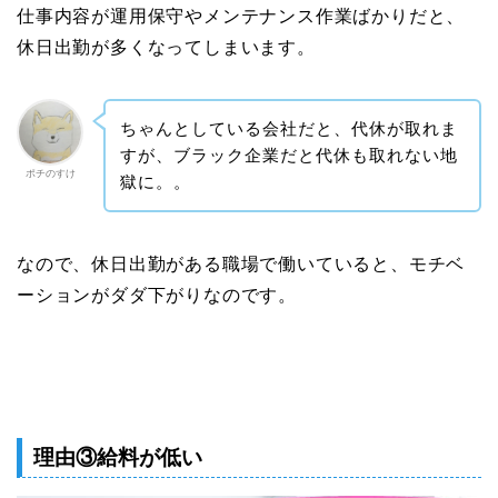
仕事内容が運用保守やメンテナンス作業ばかりだと、
休日出勤が多くなってしまいます。
ちゃんとしている会社だと、代休が取れま
すが、ブラック企業だと代休も取れない地
ポチのすけ
獄に。。
なので、休日出勤がある職場で働いていると、モチベ
ーションがダダ下がりなのです。
理由③給料が低い