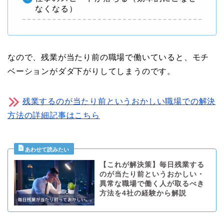
なくなる）
なので、残業が当たり前の職場で働いていると、モチ
ベーションがダダ下がりしてしまうのです。
残業するのが当たり前というおかしい職場での解決
方法の詳細記事はこちら
【これが解決策】毎日残業する
のが当たり前というおかしい・
異常な職場で働く人が取るべき
方法を4社の経験から解説