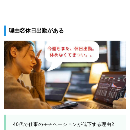
理由②休日出勤がある
40代で仕事のモチベーションが低下する理由2