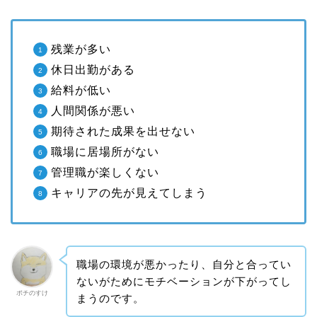
残業が多い
休日出勤がある
給料が低い
人間関係が悪い
期待された成果を出せない
職場に居場所がない
管理職が楽しくない
キャリアの先が見えてしまう
職場の環境が悪かったり、自分と合ってい
ないがためにモチベーションが下がってし
ポチのすけ
まうのです。