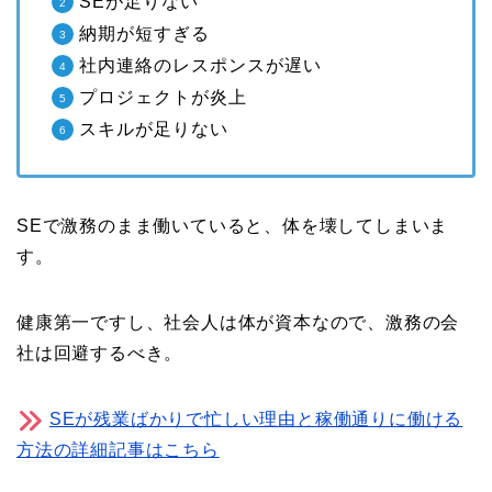
SEが足りない
納期が短すぎる
社内連絡のレスポンスが遅い
プロジェクトが炎上
スキルが足りない
SEで激務のまま働いていると、体を壊してしまいま
す。
健康第一ですし、社会人は体が資本なので、激務の会
社は回避するべき。
SEが残業ばかりで忙しい理由と稼働通りに働ける
方法の詳細記事はこちら