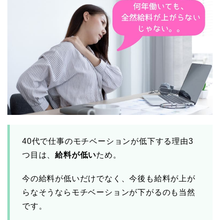
40代で仕事のモチベーションが低下する理由3
つ目は、
給料が低い
ため。
今の給料が低いだけでなく、今後も給料が上が
らなそうならモチベーションが下がるのも当然
です。