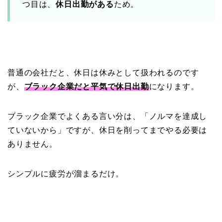
つ目は、
休日出勤がある
ため。
普通の会社だと、休日は休みとして扱われるのです
が、
ブラック企業だと平気で休日出勤
になります。
ブラック企業でよくある言い分は、「ノルマを達成し
ていないから」ですが、休日を削ってまでやる必要は
ありません。
シンプルに疲労が溜まるだけ。