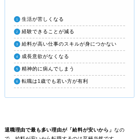
生活が苦しくなる
経験できることが減る
給料が高い仕事のスキルが身につかない
成長意欲がなくなる
精神的に病んでしまう
転職は1歳でも若い方が有利
退職理由で最も多い理由が「給料が安いから」
なの
で、給料が安いから転職するのは至極当然です。