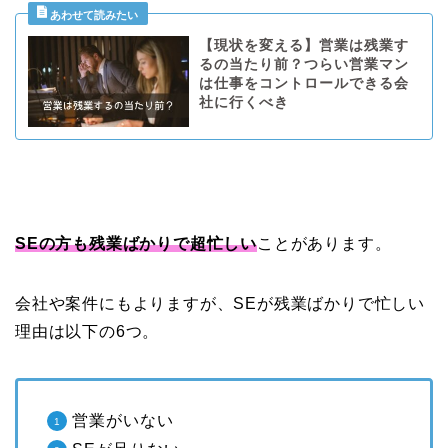
【現状を変える】営業は残業す
るの当たり前？つらい営業マン
は仕事をコントロールできる会
社に行くべき
SEの方も
残業ばかりで超忙しい
ことがあります。
会社や案件にもよりますが、SEが残業ばかりで忙しい
理由は以下の6つ。
営業がいない