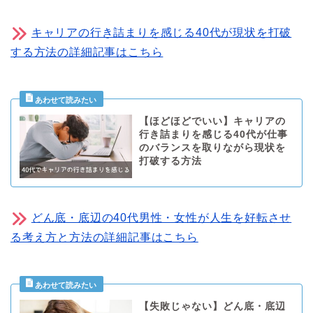
キャリアの行き詰まりを感じる40代が現状を打破
する方法の詳細記事はこちら
【ほどほどでいい】キャリアの
行き詰まりを感じる40代が仕事
のバランスを取りながら現状を
打破する方法
どん底・底辺の40代男性・女性が人生を好転させ
る考え方と方法の詳細記事はこちら
【失敗じゃない】どん底・底辺