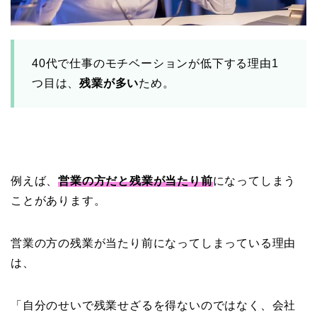
40代で仕事のモチベーションが低下する理由1
つ目は、
残業が多い
ため。
例えば、
営業の方だと残業が当たり前
になってしまう
ことがあります。
営業の方の残業が当たり前になってしまっている理由
は、
「自分のせいで残業せざるを得ないのではなく、会社