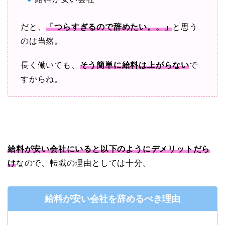
だと、
「つらすぎるので辞めたい。。」
と思う
のは当然。
長く働いても、
そう簡単に給料は上がらない
で
すからね。
給料が安い会社にいると以下のようにデメリットだら
け
なので、転職の理由としては十分。
給料が安い会社を辞めるべき理由