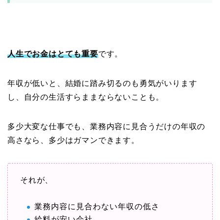
人生でお金はとても重要
です。
年収が低いと、結婚に踏み切るのも勇気がいります
し、自分の生活すらままならないことも。
多少大変な仕事でも、業務内容に見合うだけの年収の
高さなら、多少はガマンできます。
それが、
業務内容に見合わない年収の低さ
給料が安い会社