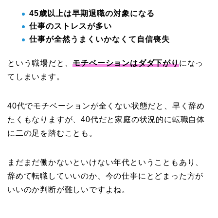
45歳以上は早期退職の対象になる
仕事のストレスが多い
仕事が全然うまくいかなくて自信喪失
という職場だと、
モチベーションはダダ下がり
になっ
てしまいます。
40代でモチベーションが全くない状態だと、早く辞め
たくもなりますが、40代だと家庭の状況的に転職自体
に二の足を踏むことも。
まだまだ働かないといけない年代ということもあり、
辞めて転職していいのか、今の仕事にとどまった方が
いいのか判断が難しいですよね。