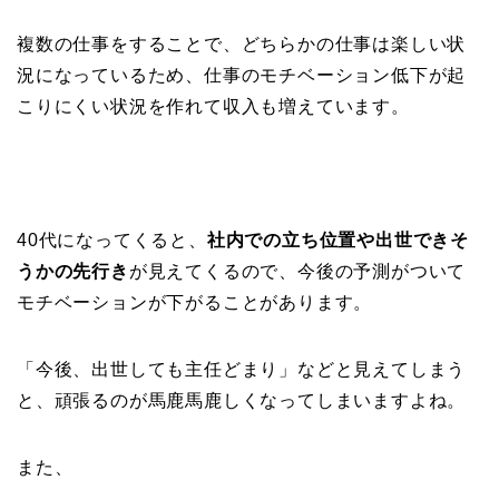
複数の仕事をすることで、どちらかの仕事は楽しい状
況になっているため、仕事のモチベーション低下が起
こりにくい状況を作れて収入も増えています。
40代になってくると、
社内での立ち位置や出世できそ
うかの先行き
が見えてくるので、今後の予測がついて
モチベーションが下がることがあります。
「今後、出世しても主任どまり」などと見えてしまう
と、頑張るのが馬鹿馬鹿しくなってしまいますよね。
また、