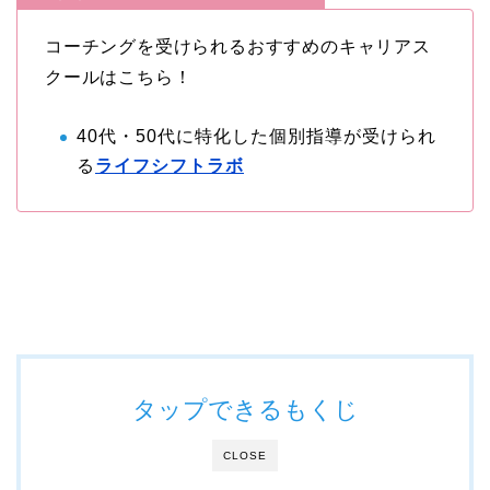
コーチングを受けられるおすすめのキャリアス
クールはこちら！
40代・50代に特化した個別指導が受けられ
る
ライフシフトラボ
タップできるもくじ
CLOSE