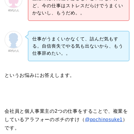
ど、今の仕事はストレスだらけでうまくい
40代の人
かないし、もうだめ。。
仕事がうまくいかなくて、詰んだ気もす
る。自信喪失でやる気も出ないから、もう
40代の人
仕事辞めたい。。
というお悩みにお答えします。
会社員と個人事業主の2つの仕事をすることで、複業を
しているアラフォーのポチのすけ（
@pochinosuke1
）
です。