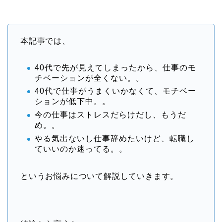
本記事では、
40代で先が見えてしまったから、仕事のモ
チベーションが全くない。。
40代で仕事がうまくいかなくて、モチベー
ションが低下中。。
今の仕事はストレスだらけだし、もうだ
め。。
やる気出ないし仕事辞めたいけど、転職し
ていいのか迷ってる。。
というお悩みについて解説していきます。