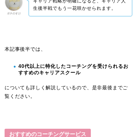
キャリア戦略が明確になると、キャリア人
生後半戦でもう一花咲かせられます。
ポチのすけ
本記事後半では、
40代以上に特化したコーチングを受けられるお
すすめのキャリアスクール
についても詳しく解説しているので、是非最後までご
覧ください。
おすすめのコーチングサービス