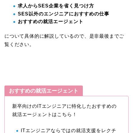
求人からSES企業を省く見つけ方
SES以外のエンジニアにおすすめの仕事
おすすめの就活エージェント
について具体的に解説しているので、是非最後までご
覧ください。
おすすめの就活エージェント
新卒向けのITエンジニアに特化したおすすめの
就活エージェントはこちら！
ITエンジニアならではの就活支援をレクチ