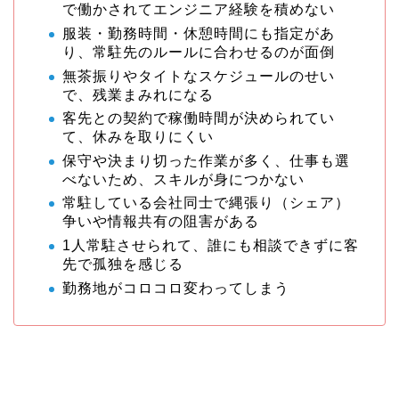
で働かされてエンジニア経験を積めない
服装・勤務時間・休憩時間にも指定があ
り、常駐先のルールに合わせるのが面倒
無茶振りやタイトなスケジュールのせい
で、残業まみれになる
客先との契約で稼働時間が決められてい
て、休みを取りにくい
保守や決まり切った作業が多く、仕事も選
べないため、スキルが身につかない
常駐している会社同士で縄張り（シェア）
争いや情報共有の阻害がある
1人常駐させられて、誰にも相談できずに客
先で孤独を感じる
勤務地がコロコロ変わってしまう