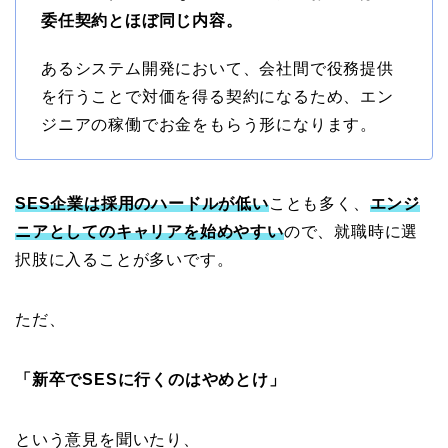
委任契約とほぼ同じ内容。
あるシステム開発において、会社間で役務提供
を行うことで対価を得る契約になるため、エン
ジニアの稼働でお金をもらう形になります。
SES企業は採用のハードルが低い
ことも多く、
エンジ
ニアとしてのキャリアを始めやすい
ので、就職時に選
択肢に入ることが多いです。
ただ、
「新卒でSESに行くのはやめとけ」
という意見を聞いたり、