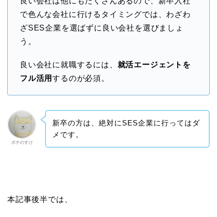
良い会社は他にもたくさんあるので、新卒入社
で色んな会社に行けるタイミングでは、わざわ
ざSES企業を選ばずに良い会社を選びましょ
う。
良い会社に就職するには、
就活エージェントを
フル活用
するのが必須。
新卒の方は、絶対にSES企業に行ってはダ
メです。
ポチのすけ
本記事後半では、