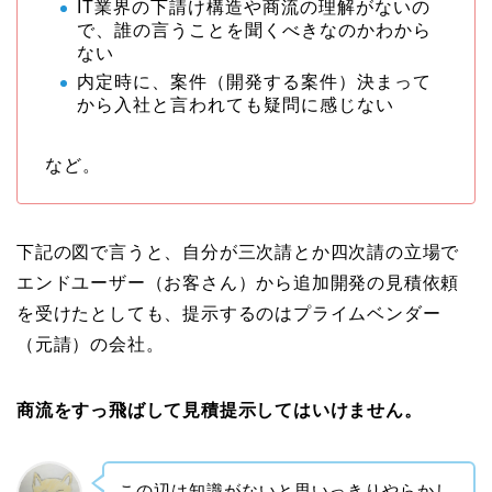
IT業界の下請け構造や商流の理解がないの
で、誰の言うことを聞くべきなのかわから
ない
内定時に、案件（開発する案件）決まって
から入社と言われても疑問に感じない
など。
下記の図で言うと、自分が三次請とか四次請の立場で
エンドユーザー（お客さん）から追加開発の見積依頼
を受けたとしても、提示するのはプライムベンダー
（元請）の会社。
商流をすっ飛ばして見積提示してはいけません。
この辺は知識がないと思いっきりやらかし