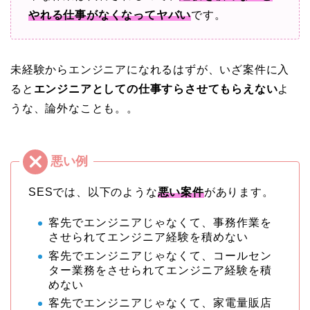
やれる仕事がなくなってヤバい
です。
未経験からエンジニアになれるはずが、いざ案件に入
ると
エンジニアとしての仕事すらさせてもらえない
よ
うな、論外なことも。。
SESでは、以下のような
悪い案件
があります。
客先でエンジニアじゃなくて、事務作業を
させられてエンジニア経験を積めない
客先でエンジニアじゃなくて、コールセン
ター業務をさせられてエンジニア経験を積
めない
客先でエンジニアじゃなくて、家電量販店