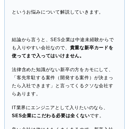
というお悩みについて解説していきます。
結論から言うと、SES企業は中途未経験からで
も入りやすい会社なので、
貴重な新卒カードを
使ってまで入ってはいけません。
法律含めた知識がない新卒の方をカモにして、
「客先常駐する案件（開発する案件）が決まっ
たら入社できます」と言ってくるクソな会社す
らあります。
IT業界にエンジニアとして入りたいのなら、
SES企業にこだわる必要は全くない
です。