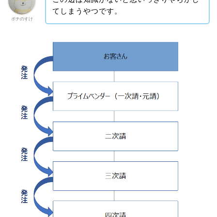
てしまうやつです。
ポチのすけ