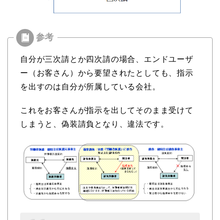
自分が三次請とか四次請の場合、エンドユーザ
ー（お客さん）から要望されたとしても、指示
を出すのは自分が所属している会社。
これをお客さんが指示を出してそのまま受けて
しまうと、偽装請負となり、違法です。