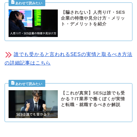
【騙されない】人売りIT・SES
企業の特徴や見分け方・メリッ
ト・デメリットを紹介
誰でも受かると言われるSESの実情と取るべき方法
の詳細記事はこちら
【これが真実】SESは誰でも受
かる？IT業界で働くぼくが実情
と転職・就職するべきか解説