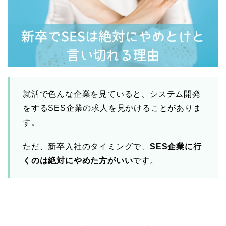
就活で色んな企業を見ていると、システム開発
をするSES企業の求人を見かけることがありま
す。
ただ、新卒入社のタイミングで、
SES企業に行
くのは絶対にやめた方がいい
です。