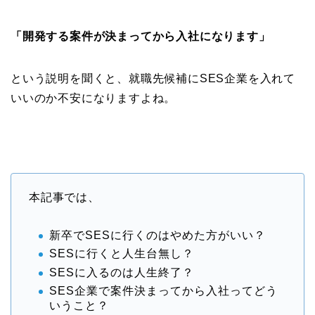
「開発する案件が決まってから入社になります」
という説明を聞くと、就職先候補にSES企業を入れて
いいのか不安になりますよね。
本記事では、
新卒でSESに行くのはやめた方がいい？
SESに行くと人生台無し？
SESに入るのは人生終了？
SES企業で案件決まってから入社ってどう
いうこと？