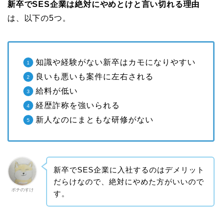
新卒でSES企業は絶対にやめとけと言い切れる理由
は、以下の5つ。
知識や経験がない新卒はカモになりやすい
良いも悪いも案件に左右される
給料が低い
経歴詐称を強いられる
新人なのにまともな研修がない
新卒でSES企業に入社するのはデメリット
だらけなので、絶対にやめた方がいいので
ポチのすけ
す。