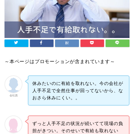
～本ページはプロモーションが含まれています～
休みたいのに有給を取れない。今の会社が
人手不足で全然仕事が回ってないから、な
会社員
おさら休みにくい。。
ずっと人手不足の状況が続いてて現場の負
担がきつい。そのせいで有給も取れない