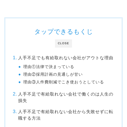
タップできるもくじ
CLOSE
人手不足でも有給取れない会社がアウトな理由
理由①法律で決まっている
理由②採用計画の見通しが甘い
理由③人件費削減でこき使おうとしている
人手不足で有給取れない会社で働くのは人生の
損失
人手不足で有給取れない会社から失敗せずに転
職する方法