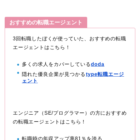
おすすめの転職エージェント
3回転職したぼくが使っていた、おすすめの転職
エージェントはこちら！
多くの求人をカバーしている
doda
隠れた優良企業が見つかる
type転職エージ
ェント
エンジニア（SE/プログラマー）の方におすすめ
の転職エージェントはこちら！
転職時の年収アップ率81％を誇る