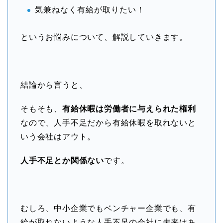
気兼ねなく有給が取りたい！
というお悩みについて、解説していきます。
結論から言うと、
そもそも、
有給休暇は労働者に与えられた権利
なので、人手不足だから有給休暇を取れないと
いう会社はアウト。
人手不足とか関係ない
です。
むしろ、中小企業でもベンチャー企業でも、有
給が取れないような人手不足の会社に未来はあ