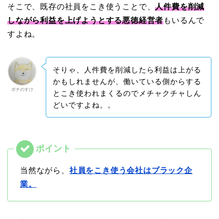
そこで、既存の社員をこき使うことで、
人件費を削減
しながら利益を上げようとする悪徳経営者
もいるんで
すよね。
そりゃ、人件費を削減したら利益は上がる
かもしれませんが、働いている側からする
ポチのすけ
とこき使われまくるのでメチャクチャしん
どいですよね。。
当然ながら、
社員をこき使う会社はブラック企
業。