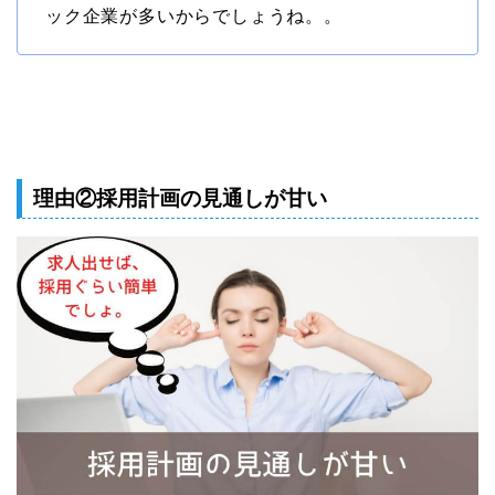
ック企業が多いからでしょうね。。
理由②採用計画の見通しが甘い