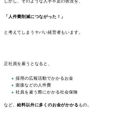
しかし、そのような人手不足の状況を、
「人件費削減につながった！」
と考えてしまうヤバい経営者もいます。
正社員を雇うとなると、
採用の広報活動でかかるお金
面接などの人件費
社員を雇う際にかかる社会保険
など、
給料以外に多くのお金がかかる
もの。