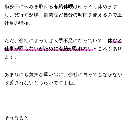
勤務日に休みを取れる
有給休暇
はゆっくり休めます
し、旅行や趣味、副業など自分の時間を使えるので正
社員の特権。
ただ、会社によっては人手不足になっていて、
休むと
仕事が回らないがために有給が取れない
ところもあり
ます。
あまりにも負担が重いのに、会社に言ってもなかなか
改善されないとつらいですよね。
そうなると、