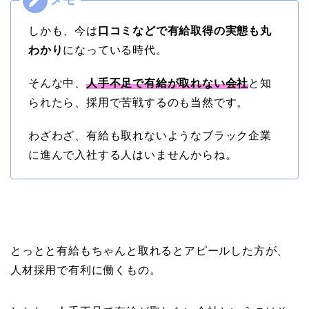
しかも、今は
口コミなどで有給取得の実態も丸
わかり
になっている時代。
そんな中、
人手不足で有給が取れない会社
と知
られたら、採用で苦戦するのも当然です。
わざわざ、有給も取れないようなブラック企業
に進んで入社する人はいませんからね。
とっとと有給もちゃんと取れるとアピールした方が、
人材採用で有利に働くもの。