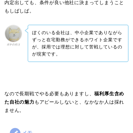
内定出しても、条件が良い他社に決まってしまうこと
もしばしば。
ぼくのいる会社は、中小企業でありながら
ずっと在宅勤務ができるホワイト企業です
ポチのすけ
が、採用では理想に対して苦戦しているの
が現実です。
なので長期戦でやる必要もありますし、
福利厚生含め
た自社の魅力
もアピールしないと、なかなか人は採れ
ません。