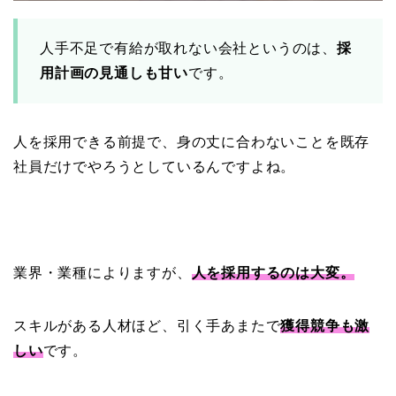
人手不足で有給が取れない会社というのは、
採
用計画の見通しも甘い
です。
人を採用できる前提で、身の丈に合わないことを既存
社員だけでやろうとしているんですよね。
業界・業種によりますが、
人を採用するのは大変。
スキルがある人材ほど、引く手あまたで
獲得競争も激
しい
です。