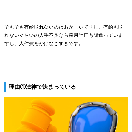
そもそも有給取れないのはおかしいですし、有給も取
れないぐらいの人手不足なら採用計画も間違っていま
すし、人件費をかけなさすぎです。
理由①法律で決まっている