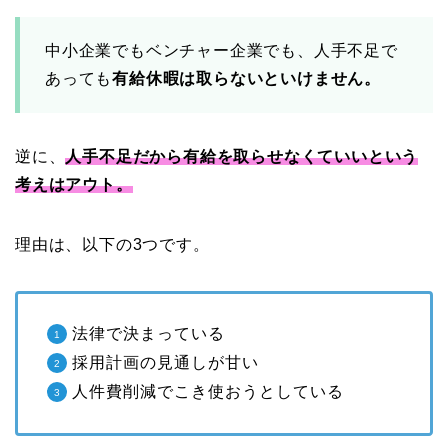
中小企業でもベンチャー企業でも、人手不足で
あっても
有給休暇は取らないといけません。
逆に、
人手不足だから有給を取らせなくていいという
考えはアウト。
理由は、以下の3つです。
法律で決まっている
採用計画の見通しが甘い
人件費削減でこき使おうとしている