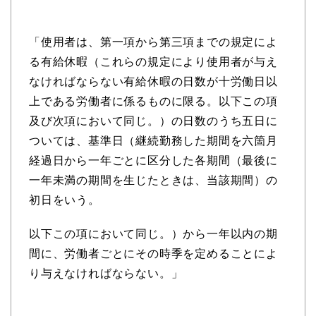
「使用者は、第一項から第三項までの規定によ
る有給休暇（これらの規定により使用者が与え
なければならない有給休暇の日数が十労働日以
上である労働者に係るものに限る。以下この項
及び次項において同じ。）の日数のうち五日に
ついては、基準日（継続勤務した期間を六箇月
経過日から一年ごとに区分した各期間（最後に
一年未満の期間を生じたときは、当該期間）の
初日をいう。
以下この項において同じ。）から一年以内の期
間に、労働者ごとにその時季を定めることによ
り与えなければならない。」