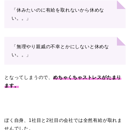
「休みたいのに有給を取れないから休めな
い。。」
「無理やり親戚の不幸とかにしないと休めな
い。。」
となってしまうので、
めちゃくちゃストレスがたまり
ます。
ぼく自身、1社目と2社目の会社では全然有給が取れま
せんでした。