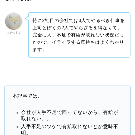
特に2社目の会社では3人でやるべき仕事を
上司とぼくの2人でやらざるを得なくて、
ポチのすけ
完全に人手不足で有給が取れない状況だっ
たので、イライラする気持ちはよくわかり
ます。
本記事では、
会社が人手不足で回ってないから、有給が
取れない。。
人手不足のツケで有給取れないとか意味不
明。