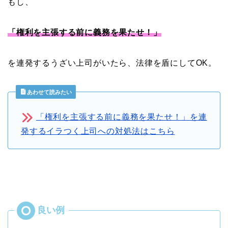
もし、
「権利を主張する前に義務を果たせ！」
を連発するうざい上司がいたら、法律を盾にしてOK。
あわせて読みたい
「権利を主張する前に義務を果たせ！」を連
発するイラつく上司への対処法はこちら