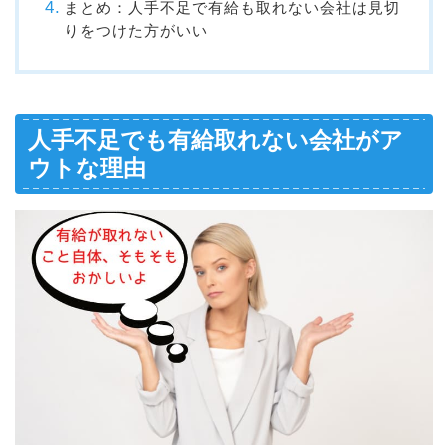
まとめ：人手不足で有給も取れない会社は見切
りをつけた方がいい
人手不足でも有給取れない会社がア
ウトな理由