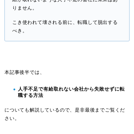
りません。
こき使われて壊される前に、転職して脱出する
べき。
本記事後半では、
人手不足で有給取れない会社から失敗せずに転
職する方法
についても解説しているので、是非最後までご覧くだ
さい。