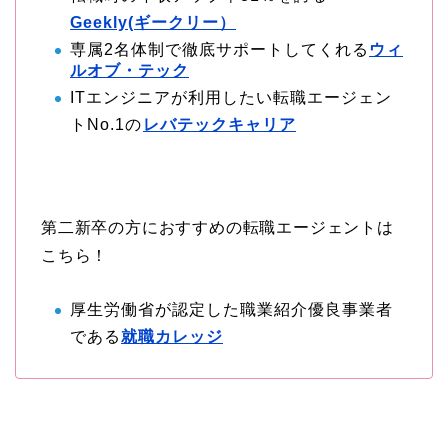
Geekly(ギークリー）
専属2名体制で徹底サポートしてくれる
ウィ
ルオブ・テック
ITエンジニアが利用したい転職エージェン
トNo.1の
レバテックキャリア
第二新卒の方におすすめの転職エージェントは
こちら！
厚生労働省が認定した職業紹介優良事業者
である
就職カレッジ