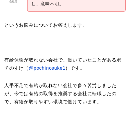
会社員
し、意味不明。
というお悩みについてお答えします。
有給休暇が取れない会社で、働いていたことがあるポ
チのすけ（
@pochinosuke1
）です。
人手不足で有給が取れない会社で多々苦労しました
が、今では有給の取得を推奨する会社に転職したの
で、有給が取りやすい環境で働けています。