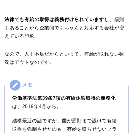
法律でも有給の取得は義務付けられています
し、罰則
もあることから企業側でもちゃんと対応する会社が増
えている印象。
なので、人手不足だからといって、有給が取れない状
況はアウトなのです。
労働基準法第39条7項の有給休暇取得の義務化
は、2019年4月から。
結構最近の話ですが、国が罰則まで設けて有給
取得を強制させたのも、有給を取らせないブラ