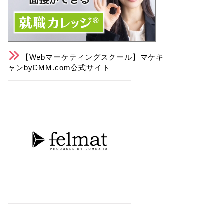
【Webマーケティングスクール】マケキ
ャンbyDMM.com公式サイト