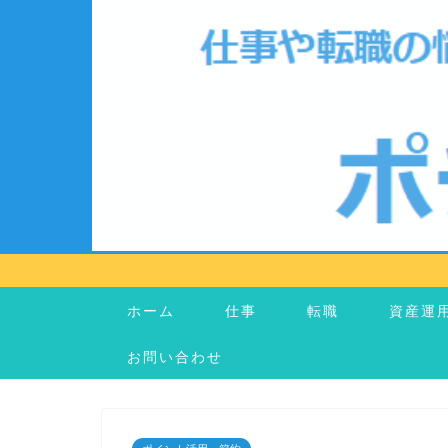
ホーム
仕事
転職
資産運
お問い合わせ