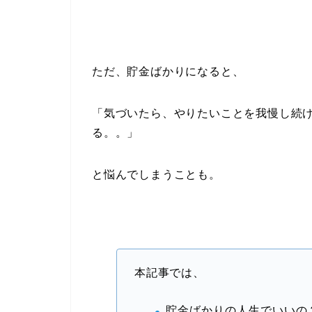
ただ、貯金ばかりになると、
「気づいたら、やりたいことを我慢し続
る。。」
と悩んでしまうことも。
本記事では、
貯金ばかりの人生でいいの