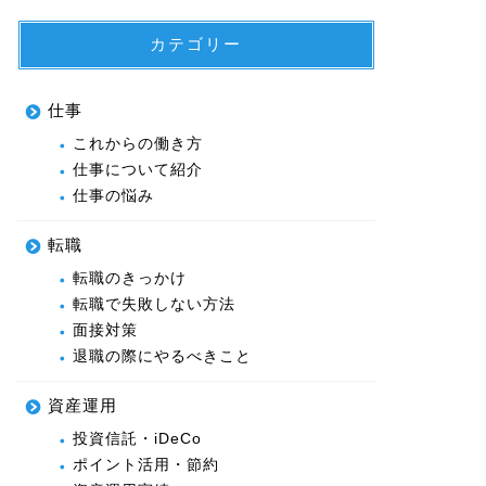
カテゴリー
仕事
これからの働き方
仕事について紹介
仕事の悩み
転職
転職のきっかけ
転職で失敗しない方法
面接対策
退職の際にやるべきこと
資産運用
投資信託・iDeCo
ポイント活用・節約