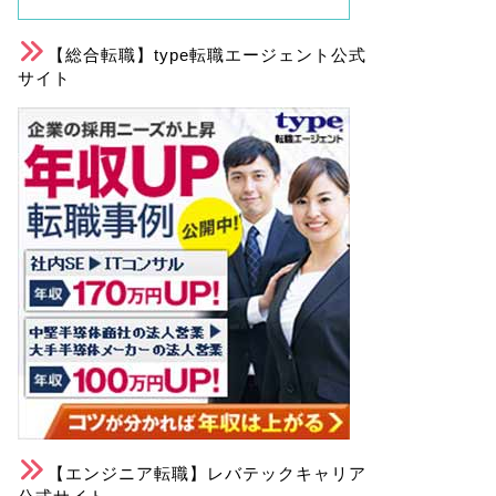
【総合転職】type転職エージェント公式
サイト
【エンジニア転職】レバテックキャリア