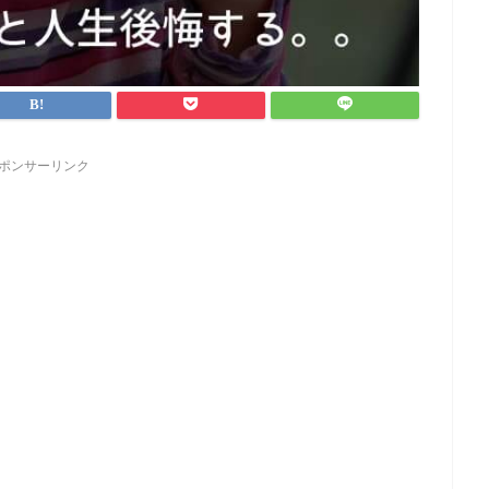
ポンサーリンク