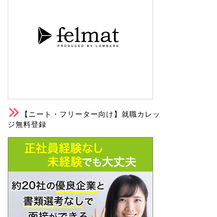
【ニート・フリーター向け】就職カレッ
ジ無料登録