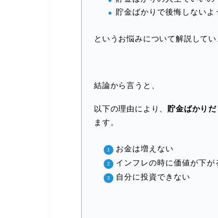
貯金ばかりで後悔しないよ
というお悩みについて解説してい
結論から言うと、
以下の理由により、
貯金ばかりだ
ます。
お金は増えない
インフレの時に価値が下が
自分に投資できない