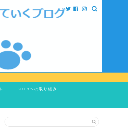
ル
SDGsへの取り組み