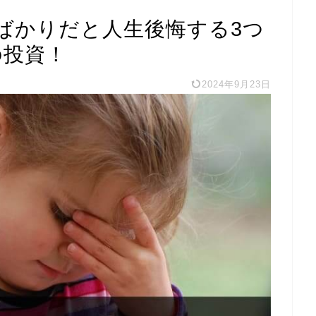
ばかりだと人生後悔する3つ
の投資！
2024年9月23日