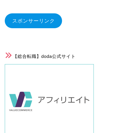
スポンサーリンク
【総合転職】doda公式サイト