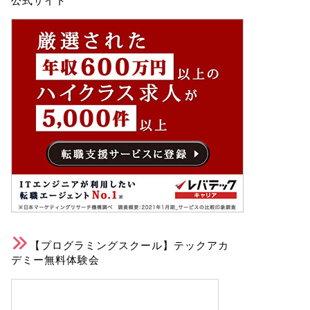
公式サイト
【プログラミングスクール】テックアカ
デミー無料体験会