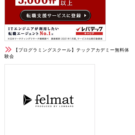
【プログラミングスクール】テックアカデミー無料体
験会