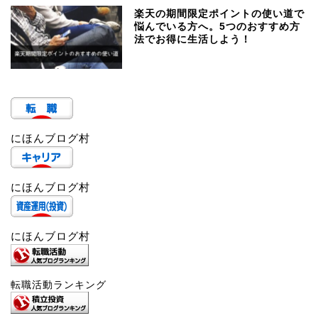
楽天の期間限定ポイントの使い道で
悩んでいる方へ。5つのおすすめ方
法でお得に生活しよう！
にほんブログ村
にほんブログ村
にほんブログ村
転職活動ランキング