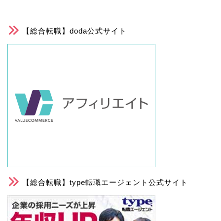
【総合転職】doda公式サイト
【総合転職】type転職エージェント公式サイト