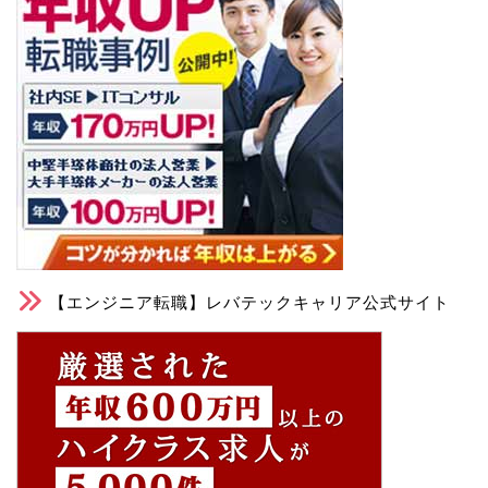
【エンジニア転職】レバテックキャリア公式サイト