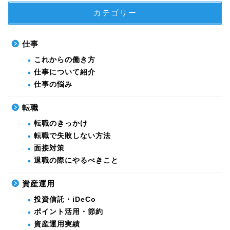
カテゴリー
仕事
これからの働き方
仕事について紹介
仕事の悩み
転職
転職のきっかけ
転職で失敗しない方法
面接対策
退職の際にやるべきこと
資産運用
投資信託・iDeCo
ポイント活用・節約
資産運用実績