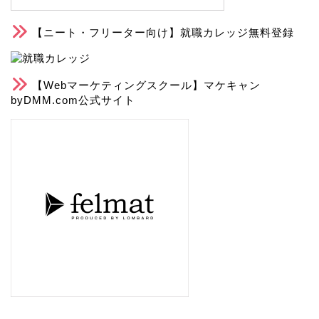
【ニート・フリーター向け】就職カレッジ無料登録
【Webマーケティングスクール】マケキャン
byDMM.com公式サイト