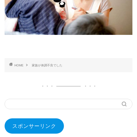
HOME
家族が体調不良でした
スポンサーリンク