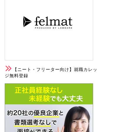
【ニート・フリーター向け】就職カレッ
ジ無料登録