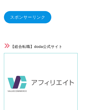
スポンサーリンク
【総合転職】doda公式サイト