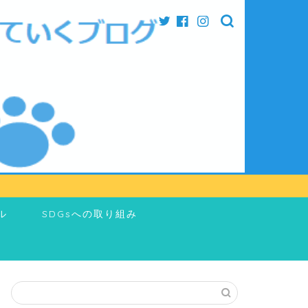
ル
SDGsへの取り組み