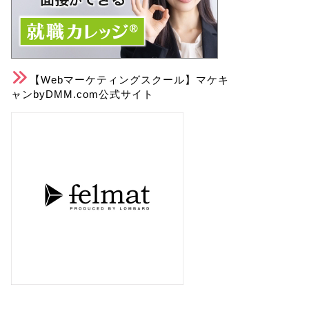
【Webマーケティングスクール】マケキ
ャンbyDMM.com公式サイト