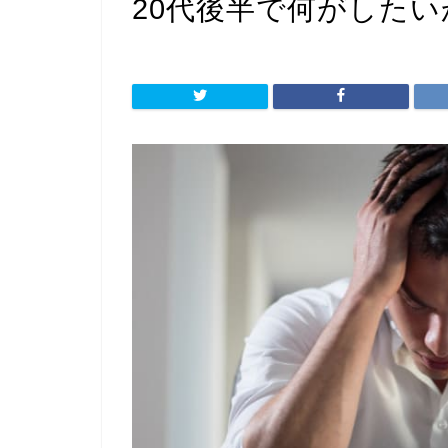
20代後半で何がした