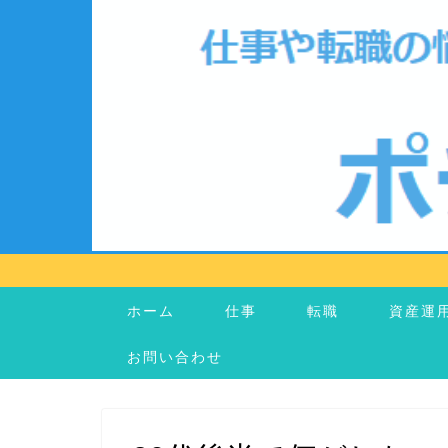
ホーム
仕事
転職
資産運
お問い合わせ