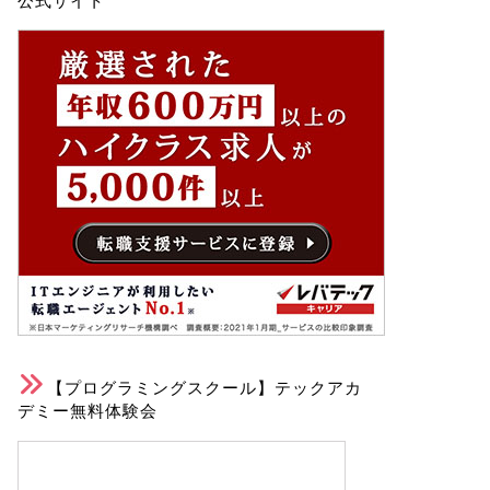
公式サイト
【プログラミングスクール】テックアカ
デミー無料体験会