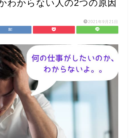
いかわからない人の2つの原因
2021年9月21日