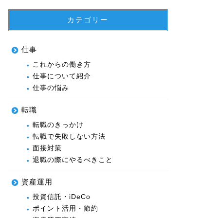
カテゴリー
仕事
これからの働き方
仕事について紹介
仕事の悩み
転職
転職のきっかけ
転職で失敗しない方法
面接対策
退職の際にやるべきこと
資産運用
投資信託・iDeCo
ポイント活用・節約