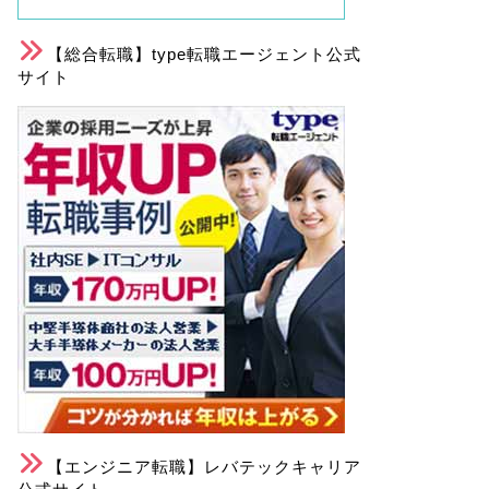
【総合転職】type転職エージェント公式
サイト
【エンジニア転職】レバテックキャリア