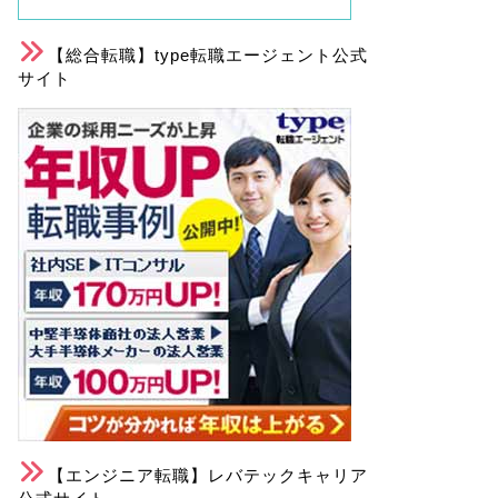
【総合転職】type転職エージェント公式
サイト
【エンジニア転職】レバテックキャリア