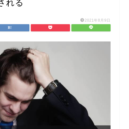
される
2021年8月9日