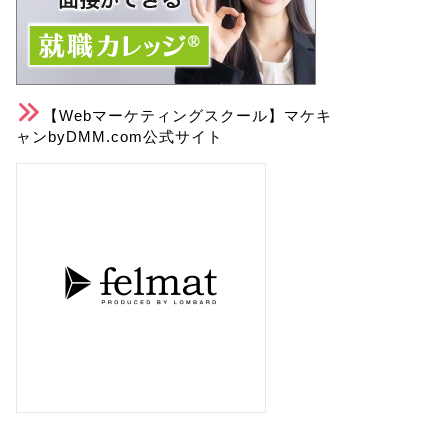
【Webマーケティングスクール】マケキ
ャンbyDMM.com公式サイト