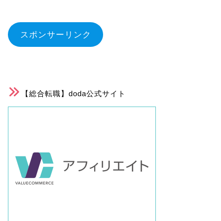
スポンサーリンク
【総合転職】doda公式サイト