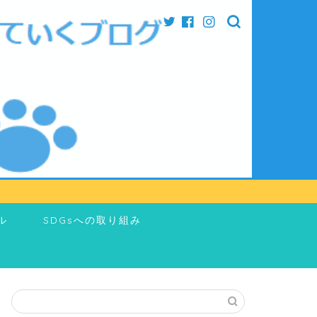
ル
SDGsへの取り組み