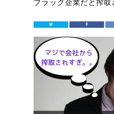
ブラック企業だと搾取