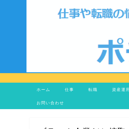
ホーム
仕事
転職
資産運
お問い合わせ