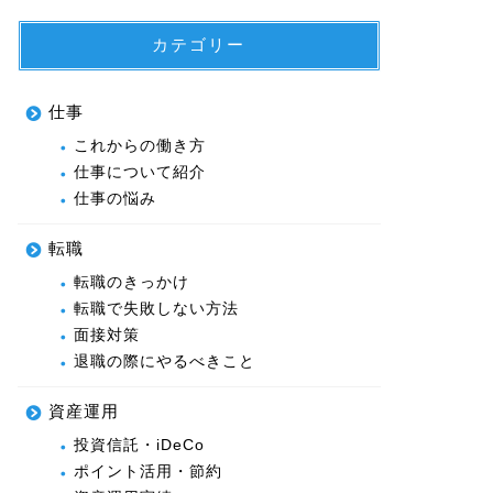
カテゴリー
仕事
これからの働き方
仕事について紹介
仕事の悩み
転職
転職のきっかけ
転職で失敗しない方法
面接対策
退職の際にやるべきこと
資産運用
投資信託・iDeCo
ポイント活用・節約