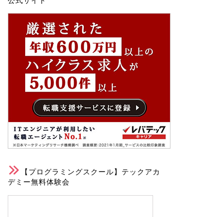
公式サイト
【プログラミングスクール】テックアカ
デミー無料体験会