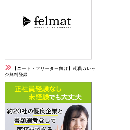
【ニート・フリーター向け】就職カレッ
ジ無料登録