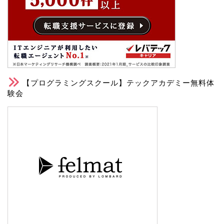
【プログラミングスクール】テックアカデミー無料体
験会