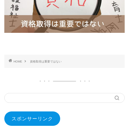
HOME
資格取得は重要ではない
スポンサーリンク