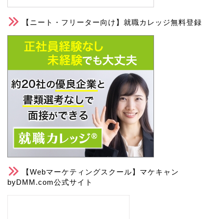
【ニート・フリーター向け】就職カレッジ無料登録
【Webマーケティングスクール】マケキャン
byDMM.com公式サイト