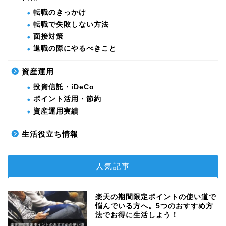
転職のきっかけ
転職で失敗しない方法
面接対策
退職の際にやるべきこと
資産運用
投資信託・iDeCo
ポイント活用・節約
資産運用実績
生活役立ち情報
人気記事
楽天の期間限定ポイントの使い道で
悩んでいる方へ。5つのおすすめ方
法でお得に生活しよう！