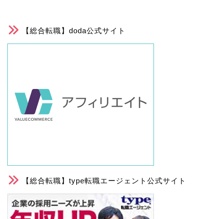
【総合転職】doda公式サイト
【総合転職】type転職エージェント公式サイト