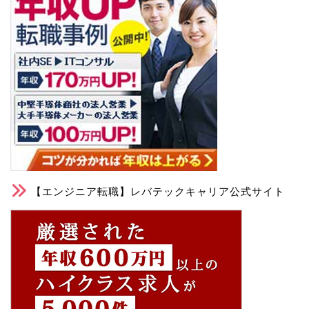
【エンジニア転職】レバテックキャリア公式サイト