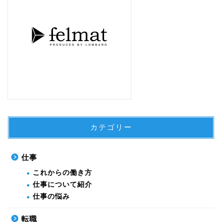
カテゴリー
仕事
これからの働き方
仕事について紹介
仕事の悩み
転職