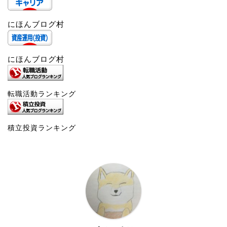
にほんブログ村
にほんブログ村
転職活動ランキング
積立投資ランキング