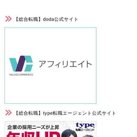
【総合転職】doda公式サイト
【総合転職】type転職エージェント公式サイト