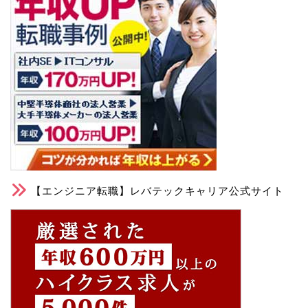
【エンジニア転職】レバテックキャリア公式サイト