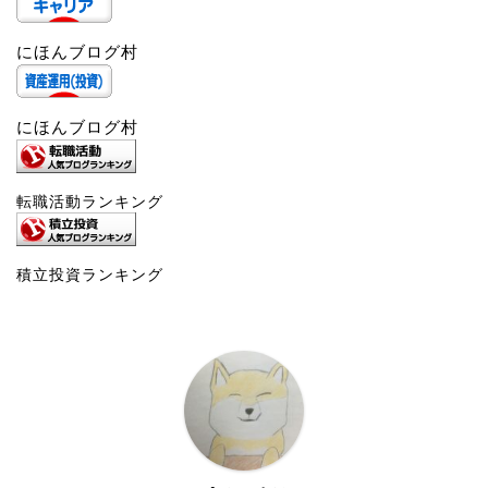
にほんブログ村
にほんブログ村
転職活動ランキング
積立投資ランキング