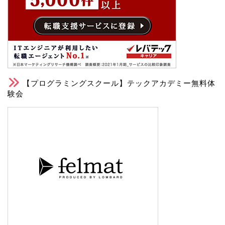
【プログラミングスクール】テックアカデミー無料体
験会