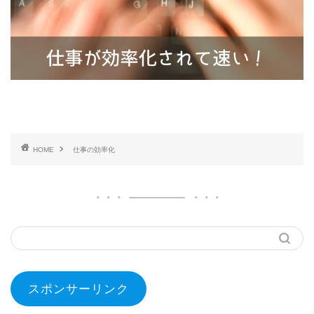
HOME
仕事の効率化
スポンサーリンク