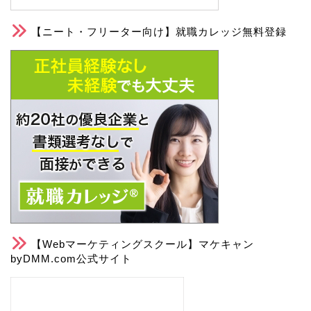
【ニート・フリーター向け】就職カレッジ無料登録
【Webマーケティングスクール】マケキャン
byDMM.com公式サイト