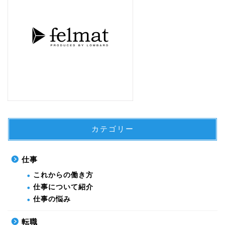
カテゴリー
仕事
これからの働き方
仕事について紹介
仕事の悩み
転職