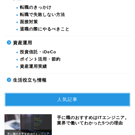
転職のきっかけ
転職で失敗しない方法
面接対策
退職の際にやるべきこと
資産運用
投資信託・iDeCo
ポイント活用・節約
資産運用実績
生活役立ち情報
人気記事
手に職のおすすめはITエンジニア。
業界で働いてわかった5つの理由