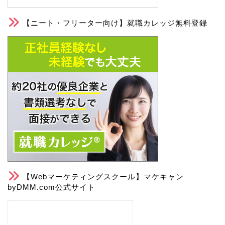
【ニート・フリーター向け】就職カレッジ無料登録
【Webマーケティングスクール】マケキャン
byDMM.com公式サイト