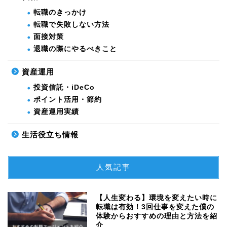
転職のきっかけ
転職で失敗しない方法
面接対策
退職の際にやるべきこと
資産運用
投資信託・iDeCo
ポイント活用・節約
資産運用実績
生活役立ち情報
人気記事
【人生変わる】環境を変えたい時に
転職は有効！3回仕事を変えた僕の
体験からおすすめの理由と方法を紹
介