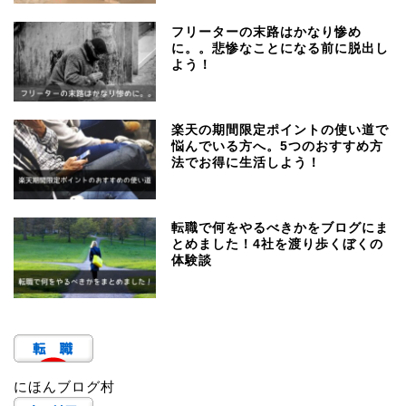
フリーターの末路はかなり惨め
に。。悲惨なことになる前に脱出し
よう！
楽天の期間限定ポイントの使い道で
悩んでいる方へ。5つのおすすめ方
法でお得に生活しよう！
転職で何をやるべきかをブログにま
とめました！4社を渡り歩くぼくの
体験談
にほんブログ村