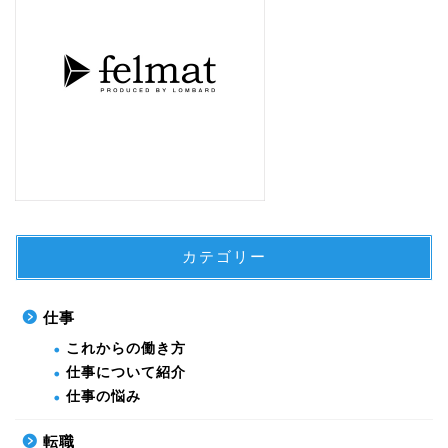
カテゴリー
仕事
これからの働き方
仕事について紹介
仕事の悩み
転職