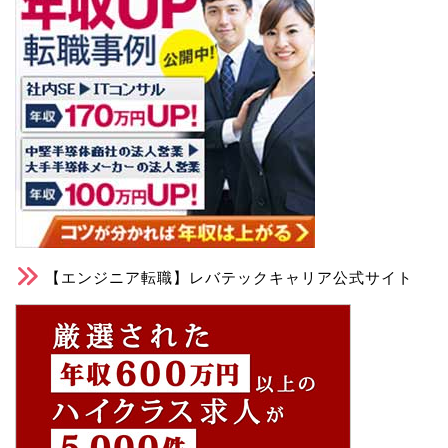
【エンジニア転職】レバテックキャリア公式サイト