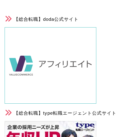
【総合転職】doda公式サイト
【総合転職】type転職エージェント公式サイト