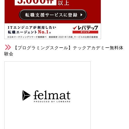
【プログラミングスクール】テックアカデミー無料体
験会