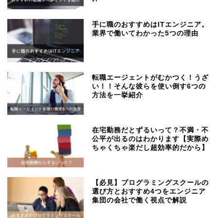
手に職のおすすめはITエンジニア。
業界で働いてわかった5つの理由
転職エージェントがむかつく！うざ
い！！そんな彼らを使い倒す6つの
方法を一挙紹介
在宅勤務だとずるいって？不満・不
公平が出るのはわかります【実際め
ちゃくちゃ楽だし超効率的だから】
【必見】プログラミングスクールの
選び方とおすすめ4つをエンジニア
集団の会社で働く視点で解説