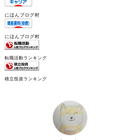
にほんブログ村
にほんブログ村
転職活動ランキング
積立投資ランキング