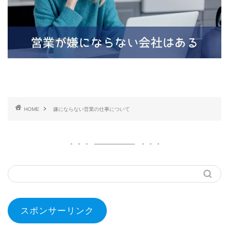
HOME
嫌にならない営業の仕事について
スポンサーリンク