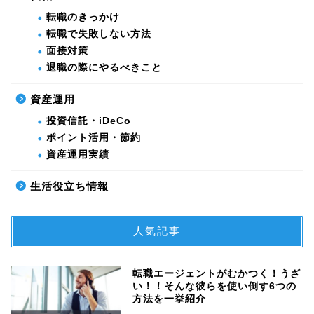
転職のきっかけ
転職で失敗しない方法
面接対策
退職の際にやるべきこと
資産運用
投資信託・iDeCo
ポイント活用・節約
資産運用実績
生活役立ち情報
人気記事
転職エージェントがむかつく！うざ
い！！そんな彼らを使い倒す6つの
方法を一挙紹介