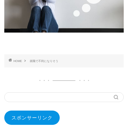
HOME
就職で不利になりそう
スポンサーリンク