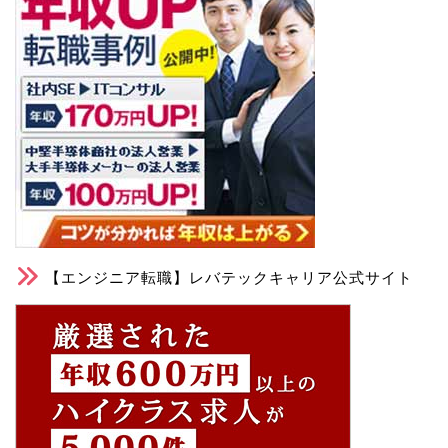
【エンジニア転職】レバテックキャリア公式サイト