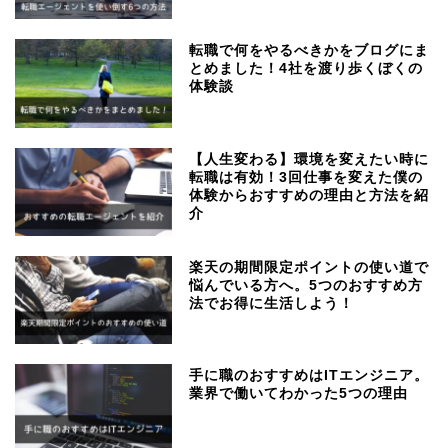
転職で何をやるべきかをブログにま
とめました！4社を渡り歩くぼくの
体験談
【人生変わる】環境を変えたい時に
転職は有効！3回仕事を変えた僕の
体験からおすすめの理由と方法を紹
介
楽天の期間限定ポイントの使い道で
悩んでいる方へ。5つのおすすめ方
法でお得に生活しよう！
手に職のおすすめはITエンジニア。
業界で働いてわかった5つの理由