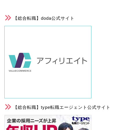
【総合転職】doda公式サイト
【総合転職】type転職エージェント公式サイト