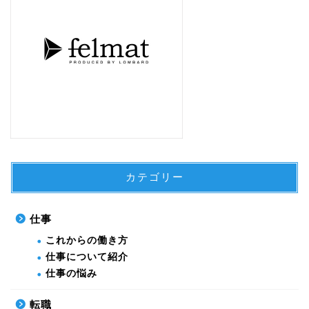
カテゴリー
仕事
これからの働き方
仕事について紹介
仕事の悩み
転職