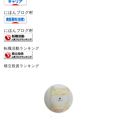
にほんブログ村
にほんブログ村
転職活動ランキング
積立投資ランキング