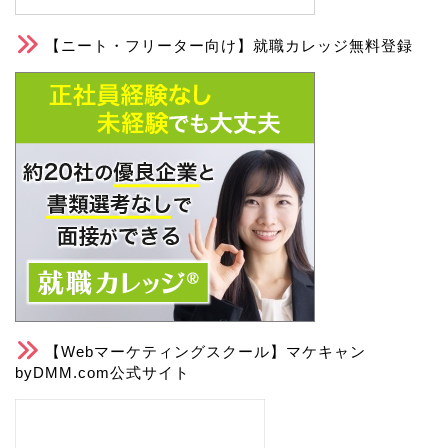
【ニート・フリーター向け】就職カレッジ無料登録
【Webマーケティングスクール】マケキャン
byDMM.com公式サイト