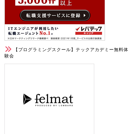
【プログラミングスクール】テックアカデミー無料体
験会