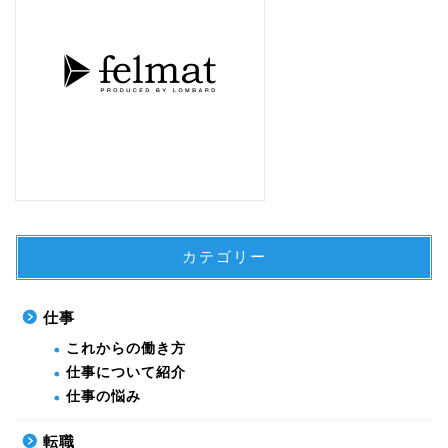
カテゴリー
仕事
これからの働き方
仕事について紹介
仕事の悩み
転職