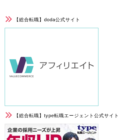
【総合転職】doda公式サイト
【総合転職】type転職エージェント公式サイト