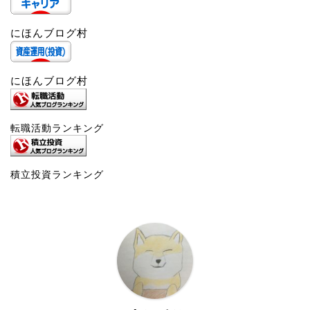
にほんブログ村
にほんブログ村
転職活動ランキング
積立投資ランキング