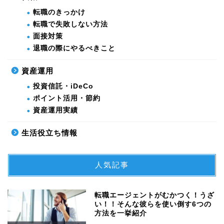
転職のきっかけ
転職で失敗しない方法
面接対策
退職の際にやるべきこと
資産運用
投資信託・iDeCo
ポイント活用・節約
資産運用実績
生活役立ち情報
人気記事
転職エージェントがむかつく！うざ
い！！そんな彼らを使い倒す6つの
方法を一挙紹介