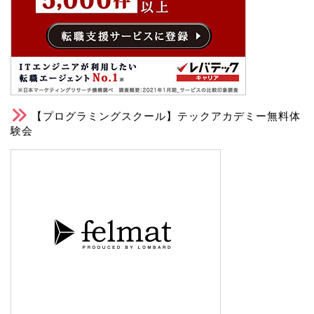
【プログラミングスクール】テックアカデミー無料体
験会