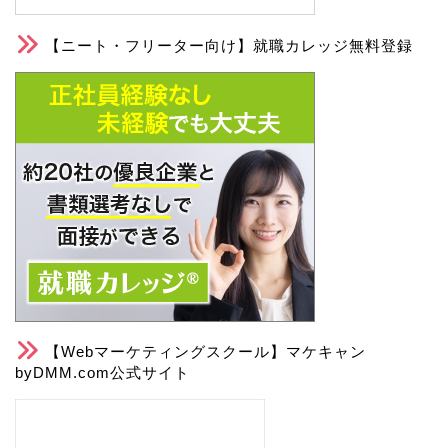
【ニート・フリーター向け】就職カレッジ無料登録
【Webマーケティングスクール】マケキャン
byDMM.com公式サイト