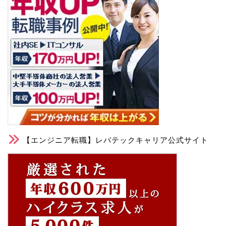
【エンジニア転職】レバテックキャリア公式サイト