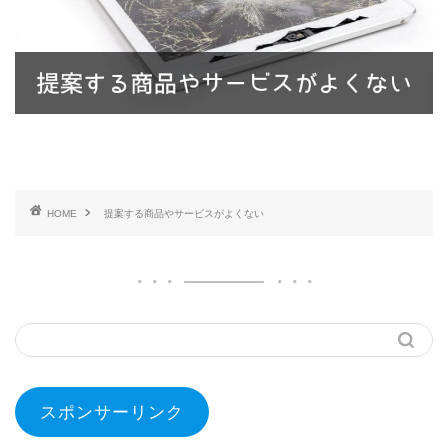
HOME
提案する商品やサービスがよくない
スポンサーリンク