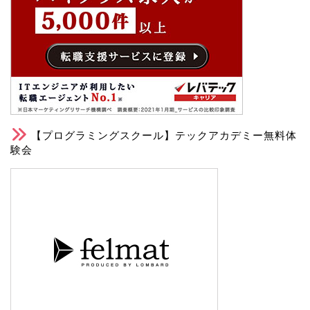
【プログラミングスクール】テックアカデミー無料体
験会