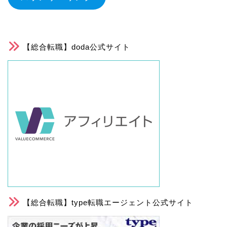
【総合転職】doda公式サイト
【総合転職】type転職エージェント公式サイト