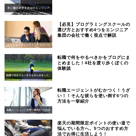
【必見】プログラミングスクールの
選び方とおすすめ4つをエンジニア
集団の会社で働く視点で解説
転職で何をやるべきかをブログにま
とめました！4社を渡り歩くぼくの
体験談
転職エージェントがむかつく！うざ
い！！そんな彼らを使い倒す6つの
方法を一挙紹介
楽天の期間限定ポイントの使い道で
悩んでいる方へ。5つのおすすめ方
法でお得に生活しよう！