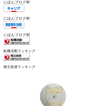
にほんブログ村
にほんブログ村
にほんブログ村
転職活動ランキング
積立投資ランキング