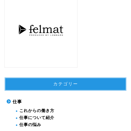
カテゴリー
仕事
これからの働き方
仕事について紹介
仕事の悩み