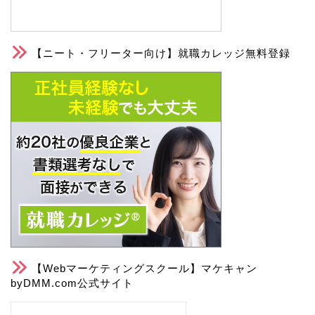
【ニート・フリーター向け】就職カレッジ無料登録
【Webマーケティングスクール】マケキャン
byDMM.com公式サイト