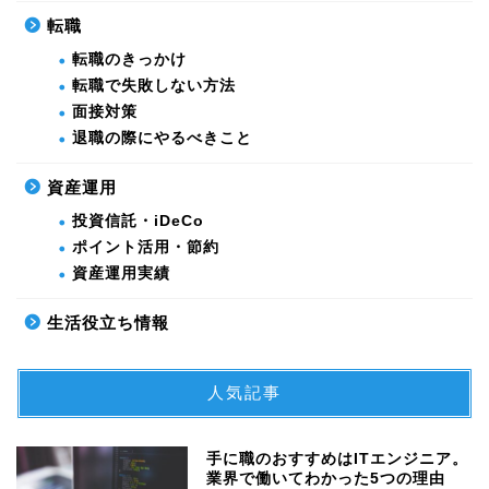
転職
転職のきっかけ
転職で失敗しない方法
面接対策
退職の際にやるべきこと
資産運用
投資信託・iDeCo
ポイント活用・節約
資産運用実績
生活役立ち情報
人気記事
手に職のおすすめはITエンジニア。
業界で働いてわかった5つの理由