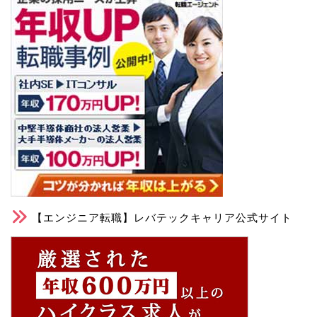
【エンジニア転職】レバテックキャリア公式サイト