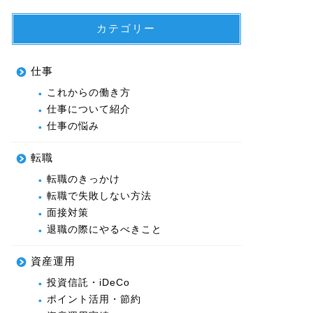
カテゴリー
仕事
これからの働き方
仕事について紹介
仕事の悩み
転職
転職のきっかけ
転職で失敗しない方法
面接対策
退職の際にやるべきこと
資産運用
投資信託・iDeCo
ポイント活用・節約