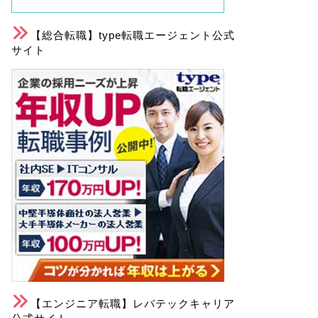
【総合転職】type転職エージェント公式
サイト
【エンジニア転職】レバテックキャリア