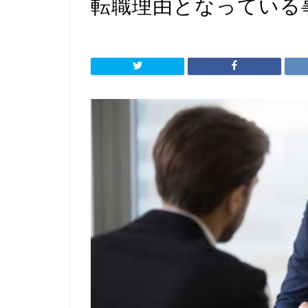
転職理由となっている