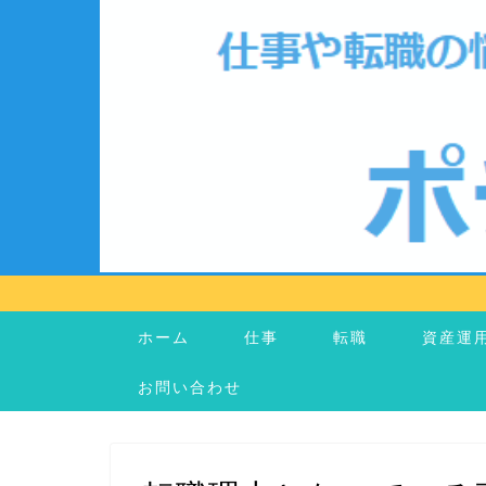
ホーム
仕事
転職
資産運
お問い合わせ