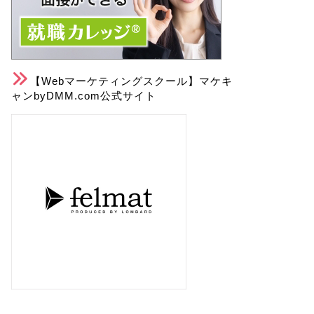
【Webマーケティングスクール】マケキ
ャンbyDMM.com公式サイト