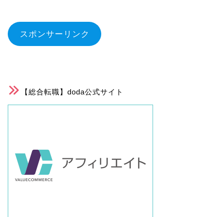
スポンサーリンク
【総合転職】doda公式サイト