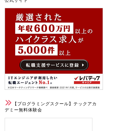
公式サイト
【プログラミングスクール】テックアカ
デミー無料体験会