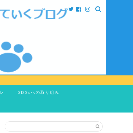
ル
SDGsへの取り組み