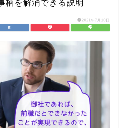
事柄を解消できる説明
2021年7月10日