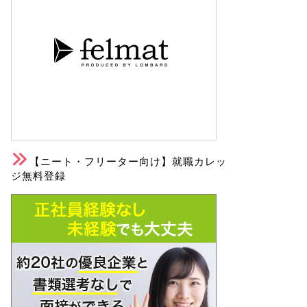
【ニート・フリーター向け】就職カレッ
ジ無料登録