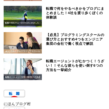
転職で何をやるべきかをブログにま
とめました！4社を渡り歩くぼくの
体験談
【必見】プログラミングスクールの
選び方とおすすめ4つをエンジニア
集団の会社で働く視点で解説
転職エージェントがむかつく！うざ
い！！そんな彼らを使い倒す6つの
方法を一挙紹介
にほんブログ村