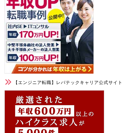
【エンジニア転職】レバテックキャリア公式サイト