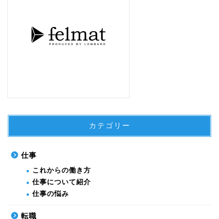
カテゴリー
仕事
これからの働き方
仕事について紹介
仕事の悩み
転職