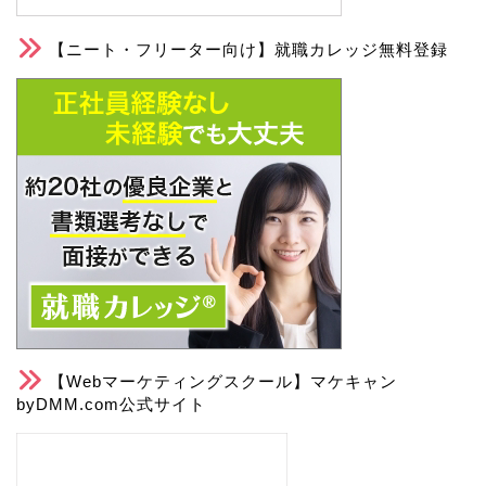
【ニート・フリーター向け】就職カレッジ無料登録
【Webマーケティングスクール】マケキャン
byDMM.com公式サイト