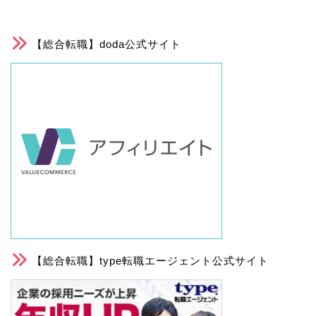
【総合転職】doda公式サイト
【総合転職】type転職エージェント公式サイト