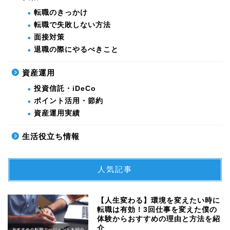
転職のきっかけ
転職で失敗しない方法
面接対策
退職の際にやるべきこと
資産運用
投資信託・iDeCo
ポイント活用・節約
資産運用実績
生活役立ち情報
人気記事
【人生変わる】環境を変えたい時に
転職は有効！3回仕事を変えた僕の
体験からおすすめの理由と方法を紹
介