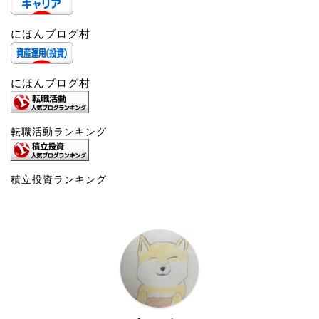
にほんブログ村
にほんブログ村
転職活動ランキング
積立投資ランキング