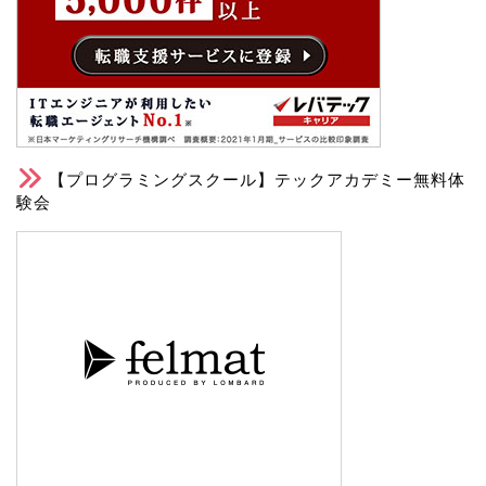
【プログラミングスクール】テックアカデミー無料体
験会